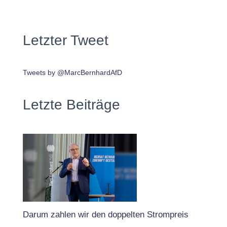
Letzter Tweet
Tweets by @MarcBernhardAfD
Letzte Beiträge
Darum zahlen wir den doppelten Strompreis