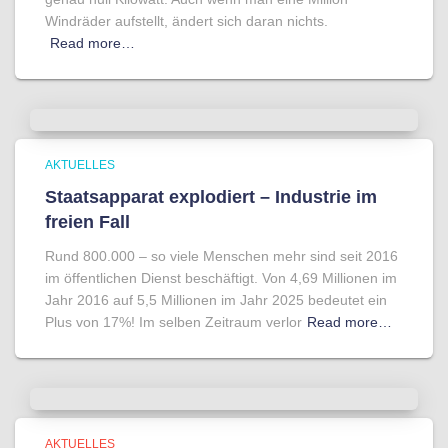
Windräder aufstellt, ändert sich daran nichts.
Read more…
AKTUELLES
Staatsapparat explodiert – Industrie im
freien Fall
Rund 800.000 – so viele Menschen mehr sind seit 2016
im öffentlichen Dienst beschäftigt. Von 4,69 Millionen im
Jahr 2016 auf 5,5 Millionen im Jahr 2025 bedeutet ein
Plus von 17%! Im selben Zeitraum verlor
Read more…
AKTUELLES