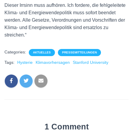
Dieser Irrsinn muss aufhören. Ich fordere, die fehlgeleitete
Klima- und Energiewendepolitik muss sofort beendet
werden. Alle Gesetze, Verordnungen und Vorschriften der
Klima- und Energiewendepolitik sind ersatzlos zu
streichen.“
Categories:
AKTUELLES
PRESSEMITTEILUNGEN
Tags:
Hysterie
Klimavorhersagen
Stanford University
1 Comment