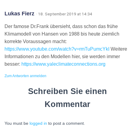
Lukas Fierz
· 18. September 2019 at 14:34
Der famose Dr.Frank übersieht, dass schon das frühe
Klimamodell von Hansen von 1988 bis heute ziemlich
korrekte Voraussagen macht:
https://www.youtube.com/watch?v=rmTuPumcYkI
Weitere
Informationen zu den Modellen hier, sie werden immer
besser:
https://www.yaleclimateconnections.org
Zum Antworten anmelden
Schreiben Sie einen
Kommentar
You must be
logged in
to post a comment.