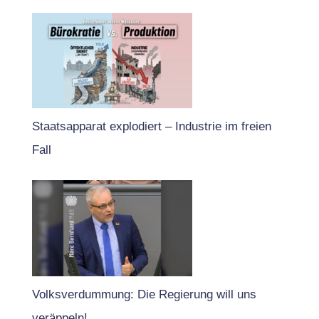
Staatsapparat explodiert – Industrie im freien
Fall
Volksverdummung: Die Regierung will uns
veräppeln!