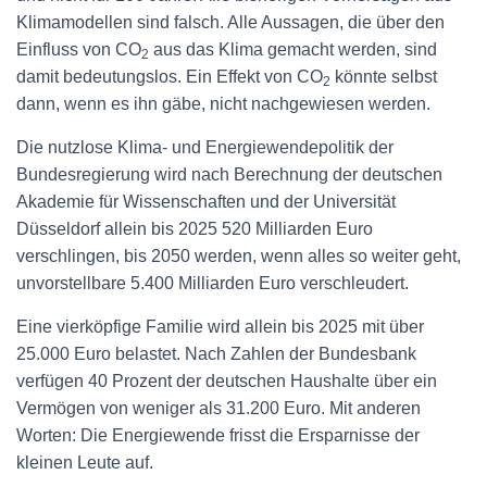
Klimamodellen sind falsch. Alle Aussagen, die über den
Einfluss von CO
aus das Klima gemacht werden, sind
2
damit bedeutungslos. Ein Effekt von CO
könnte selbst
2
dann, wenn es ihn gäbe, nicht nachgewiesen werden.
Die nutzlose Klima- und Energiewendepolitik der
Bundesregierung wird nach Berechnung der deutschen
Akademie für Wissenschaften und der Universität
Düsseldorf allein bis 2025 520 Milliarden Euro
verschlingen, bis 2050 werden, wenn alles so weiter geht,
unvorstellbare 5.400 Milliarden Euro verschleudert.
Eine vierköpfige Familie wird allein bis 2025 mit über
25.000 Euro belastet. Nach Zahlen der Bundesbank
verfügen 40 Prozent der deutschen Haushalte über ein
Vermögen von weniger als 31.200 Euro. Mit anderen
Worten: Die Energiewende frisst die Ersparnisse der
kleinen Leute auf.