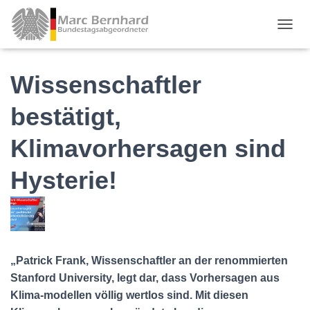
TOGGL
Wissenschaftler
bestätigt,
Klimavorhersagen sind
Hysterie!
„Patrick Frank, Wissenschaftler an der renommierten
Stanford University, legt dar, dass Vorhersagen aus
Klima-modellen völlig wertlos sind. Mit diesen