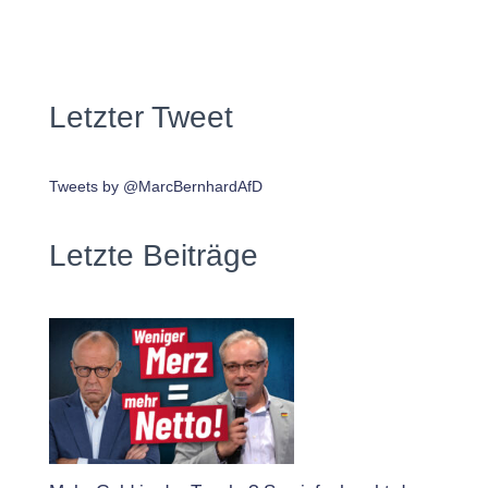
Letzter Tweet
Tweets by @MarcBernhardAfD
Letzte Beiträge