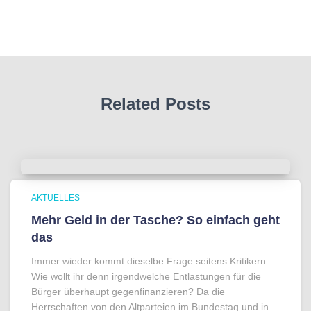
Related Posts
AKTUELLES
Mehr Geld in der Tasche? So einfach geht
das
Immer wieder kommt dieselbe Frage seitens Kritikern:
Wie wollt ihr denn irgendwelche Entlastungen für die
Bürger überhaupt gegenfinanzieren? Da die
Herrschaften von den Altparteien im Bundestag und in