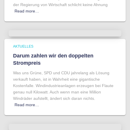
der Regierung von Wirtschaft schlicht keine Ahnung
Read more…
AKTUELLES
Darum zahlen wir den doppelten
Strompreis
Was uns Grüne, SPD und CDU jahrelang als Lösung
verkauft haben, ist in Wahrheit eine gigantische
Kostenfalle. Windindustrieanlagen erzeugen bei Flaute
genau null Kilowatt. Auch wenn man eine Million
Windräder aufstellt, ändert sich daran nichts.
Read more…