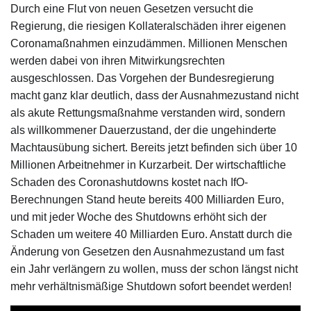
Durch eine Flut von neuen Gesetzen versucht die
Regierung, die riesigen Kollateralschäden ihrer eigenen
Coronamaßnahmen einzudämmen. Millionen Menschen
werden dabei von ihren Mitwirkungsrechten
ausgeschlossen. Das Vorgehen der Bundesregierung
macht ganz klar deutlich, dass der Ausnahmezustand nicht
als akute Rettungsmaßnahme verstanden wird, sondern
als willkommener Dauerzustand, der die ungehinderte
Machtausübung sichert. Bereits jetzt befinden sich über 10
Millionen Arbeitnehmer in Kurzarbeit. Der wirtschaftliche
Schaden des Coronashutdowns kostet nach IfO-
Berechnungen Stand heute bereits 400 Milliarden Euro,
und mit jeder Woche des Shutdowns erhöht sich der
Schaden um weitere 40 Milliarden Euro. Anstatt durch die
Änderung von Gesetzen den Ausnahmezustand um fast
ein Jahr verlängern zu wollen, muss der schon längst nicht
mehr verhältnismäßige Shutdown sofort beendet werden!