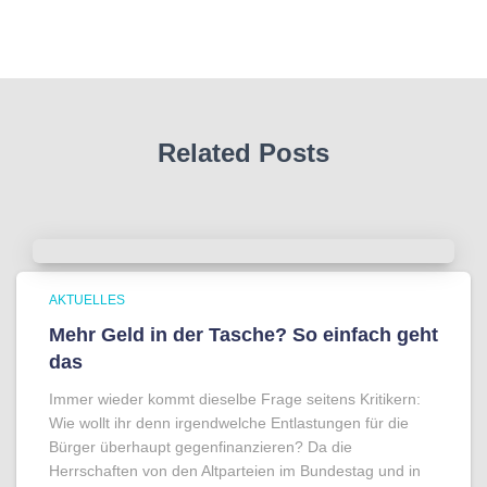
Related Posts
AKTUELLES
Mehr Geld in der Tasche? So einfach geht
das
Immer wieder kommt dieselbe Frage seitens Kritikern:
Wie wollt ihr denn irgendwelche Entlastungen für die
Bürger überhaupt gegenfinanzieren? Da die
Herrschaften von den Altparteien im Bundestag und in