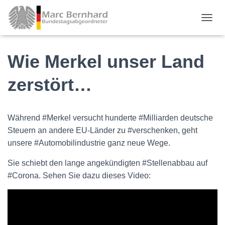
TOGGL
Wie Merkel unser Land
zerstört…
Während #Merkel versucht hunderte #Milliarden deutsche
Steuern an andere EU-Länder zu #verschenken, geht
unsere #Automobilindustrie ganz neue Wege.
Sie schiebt den lange angekündigten #Stellenabbau auf
#Corona. Sehen Sie dazu dieses Video: