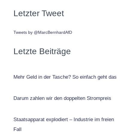
Letzter Tweet
Tweets by @MarcBernhardAfD
Letzte Beiträge
Mehr Geld in der Tasche? So einfach geht das
Darum zahlen wir den doppelten Strompreis
Staatsapparat explodiert – Industrie im freien
Fall