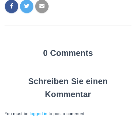
0 Comments
Schreiben Sie einen
Kommentar
You must be
logged in
to post a comment.