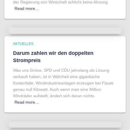
der Regierung von Wirtschaft schlicht keine Ahnung
Read more…
AKTUELLES
Darum zahlen wir den doppelten
Strompreis
Was uns Grüne, SPD und CDU jahrelang als Lösung
verkauft haben, ist in Wahrheit eine gigantische
Kostenfalle. Windindustrieanlagen erzeugen bei Flaute
genau null Kilowatt. Auch wenn man eine Million
Windräder aufstellt, ändert sich daran nichts.
Read more…