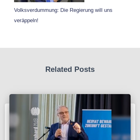
Volksverdummung: Die Regierung will uns
veräppeln!
Related Posts