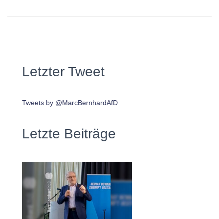
Letzter Tweet
Tweets by @MarcBernhardAfD
Letzte Beiträge