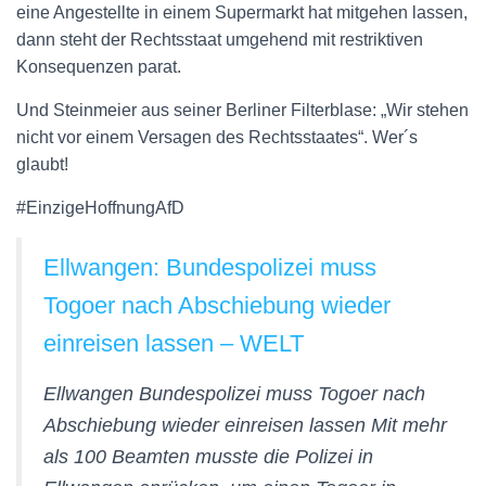
eine Angestellte in einem Supermarkt hat mitgehen lassen,
dann steht der Rechtsstaat umgehend mit restriktiven
Konsequenzen parat.
Und Steinmeier aus seiner Berliner Filterblase: „Wir stehen
nicht vor einem Versagen des Rechtsstaates“. Wer´s
glaubt!
#EinzigeHoffnungAfD
Ellwangen: Bundespolizei muss
Togoer nach Abschiebung wieder
einreisen lassen – WELT
Ellwangen Bundespolizei muss Togoer nach
Abschiebung wieder einreisen lassen Mit mehr
als 100 Beamten musste die Polizei in