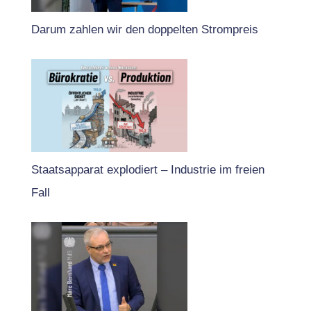
Darum zahlen wir den doppelten Strompreis
Staatsapparat explodiert – Industrie im freien
Fall