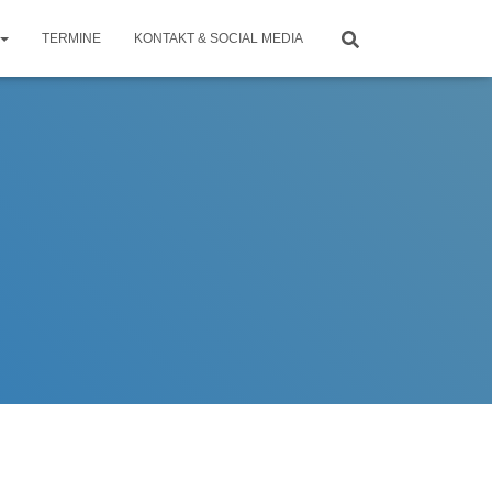
TERMINE
KONTAKT & SOCIAL MEDIA