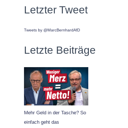
Letzter Tweet
Tweets by @MarcBernhardAfD
Letzte Beiträge
Mehr Geld in der Tasche? So
einfach geht das