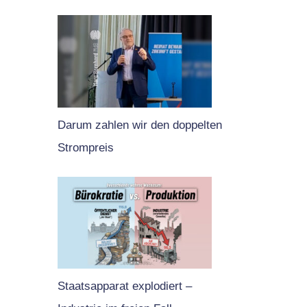
Darum zahlen wir den doppelten
Strompreis
Staatsapparat explodiert –