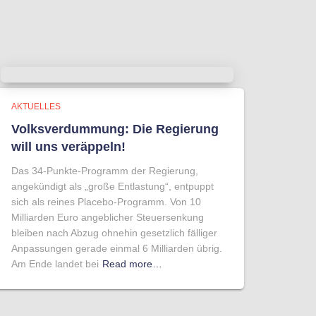
AKTUELLES
Volksverdummung: Die Regierung
will uns veräppeln!
Das 34-Punkte-Programm der Regierung,
angekündigt als „große Entlastung“, entpuppt
sich als reines Placebo-Programm. Von 10
Milliarden Euro angeblicher Steuersenkung
bleiben nach Abzug ohnehin gesetzlich fälliger
Anpassungen gerade einmal 6 Milliarden übrig.
Am Ende landet bei
Read more…