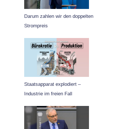
Darum zahlen wir den doppelten
Strompreis
Staatsapparat explodiert –
Industrie im freien Fall