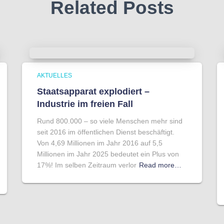
Related Posts
AKTUELLES
Staatsapparat explodiert –
Industrie im freien Fall
Rund 800.000 – so viele Menschen mehr sind
seit 2016 im öffentlichen Dienst beschäftigt.
Von 4,69 Millionen im Jahr 2016 auf 5,5
Millionen im Jahr 2025 bedeutet ein Plus von
17%! Im selben Zeitraum verlor
Read more…