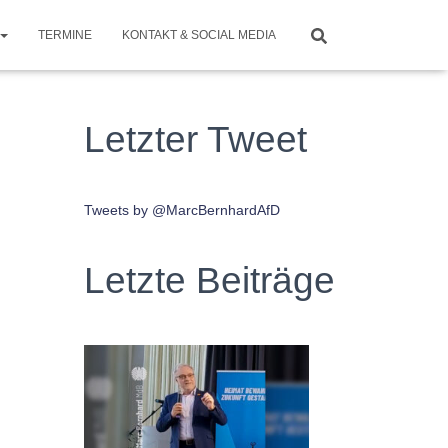
TERMINE
KONTAKT & SOCIAL MEDIA
Letzter Tweet
Tweets by @MarcBernhardAfD
Letzte Beiträge