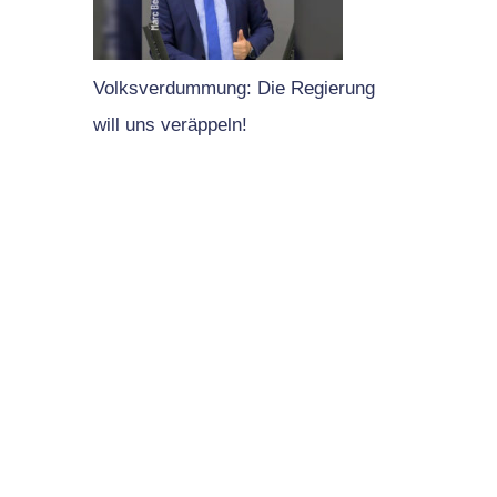
Volksverdummung: Die Regierung
will uns veräppeln!