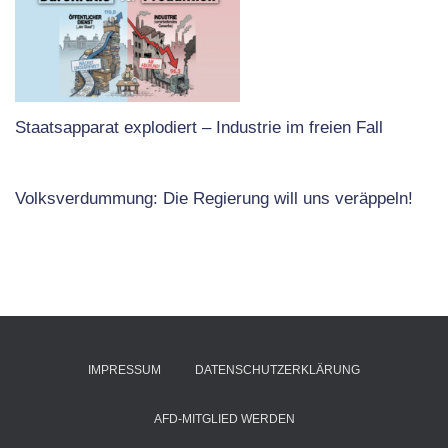
Staatsapparat explodiert – Industrie im freien Fall
Volksverdummung: Die Regierung will uns veräppeln!
IMPRESSUM
DATENSCHUTZERKLÄRUNG
AFD-MITGLIED WERDEN