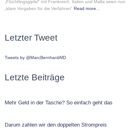
„Flüchtlingsgipfel“ mit Frankreich, Italien und Malta seien nun
„klare Vorgaben für die Verfahren“
Read more…
Letzter Tweet
Tweets by @MarcBernhardAfD
Letzte Beiträge
Mehr Geld in der Tasche? So einfach geht das
Darum zahlen wir den doppelten Strompreis