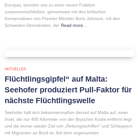
Europas, konnten uns zu einer neuen Fraktion
zusammenschließen, gemeinsam mit den britischen
Konservativen von Premier-Minister Boris Johnson, mit den
Schweden-Demokraten, der
Read more…
AKTUELLES
Flüchtlingsgipfel“ auf Malta:
Seehofer produziert Pull-Faktor für
nächste Flüchtlingswelle
Seehofer hält sich bekanntermaßen derzeit auf Malta auf, einer
Insel, die nur 400 Kilometer von der libyschen Küste entfernt liegt
und die immer wieder Ziel von „Rettungsschiffen“ und Schleppern
mit Migranten an Bord ist. Auf dem sogenannten