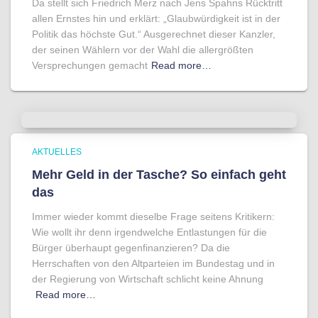
Da stellt sich Friedrich Merz nach Jens Spahns Rücktritt
allen Ernstes hin und erklärt: „Glaubwürdigkeit ist in der
Politik das höchste Gut.“ Ausgerechnet dieser Kanzler,
der seinen Wählern vor der Wahl die allergrößten
Versprechungen gemacht
Read more…
AKTUELLES
Mehr Geld in der Tasche? So einfach geht
das
Immer wieder kommt dieselbe Frage seitens Kritikern:
Wie wollt ihr denn irgendwelche Entlastungen für die
Bürger überhaupt gegenfinanzieren? Da die
Herrschaften von den Altparteien im Bundestag und in
der Regierung von Wirtschaft schlicht keine Ahnung
Read more…