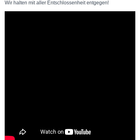
Wir halten mit aller Entschlossenheit entgegen!