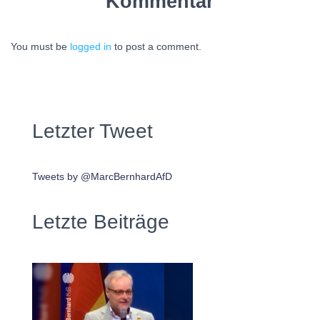
Kommentar
You must be
logged in
to post a comment.
Letzter Tweet
Tweets by @MarcBernhardAfD
Letzte Beiträge