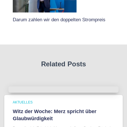
Darum zahlen wir den doppelten Strompreis
Related Posts
AKTUELLES
Witz der Woche: Merz spricht über
Glaubwürdigkeit