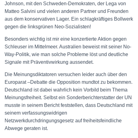
Johnson, mit den Schweden-Demokraten, der Lega von
Matteo Salvini und vielen anderen Partner und Freunden
aus dem konservativen Lager. Ein schlagkräftiges Bollwerk
gegen die linksgrünen Neo-Sozialisten!
Besonders wichtig ist mir eine konzertierte Aktion gegen
Schleuser im Mittelmeer. Australien beweist mit seiner No-
Way-Politik, wie man solche Probleme löst und deutliche
Signale mit Präventivwirkung aussendet.
Die Meinungsdiktatoren versuchen leider auch über den
Europarat –Debatte die Opposition mundtot zu bekommen.
Deutschland ist dabei wahrlich kein Vorbild beim Thema
Meinungsfreiheit. Selbst ein Sonderberichterstatter der UN
musste in seinem Bericht feststellen, dass Deutschland mit
seinem verfassungswidrigen
Netzwerkdurchdringungsgesetz auf freiheitsfeindliche
Abwege geraten ist.