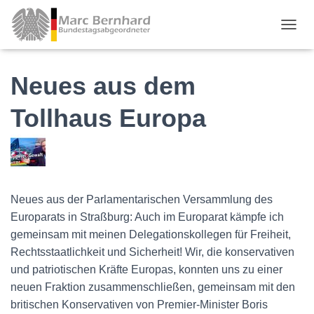
TOGGL
Neues aus dem
Tollhaus Europa
Neues aus der Parlamentarischen Versammlung des
Europarats in Straßburg: Auch im Europarat kämpfe ich
gemeinsam mit meinen Delegationskollegen für Freiheit,
Rechtsstaatlichkeit und Sicherheit! Wir, die konservativen
und patriotischen Kräfte Europas, konnten uns zu einer
neuen Fraktion zusammenschließen, gemeinsam mit den
britischen Konservativen von Premier-Minister Boris