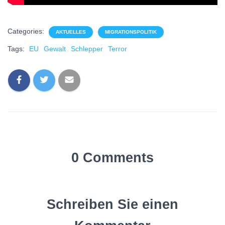
Categories:
AKTUELLES
MIGRATIONSPOLITIK
Tags:
EU
Gewalt
Schlepper
Terror
0 Comments
Schreiben Sie einen