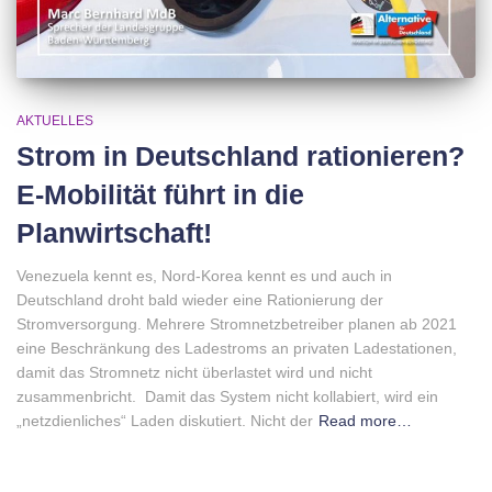
AKTUELLES
Strom in Deutschland rationieren?
E-Mobilität führt in die
Planwirtschaft!
Venezuela kennt es, Nord-Korea kennt es und auch in
Deutschland droht bald wieder eine Rationierung der
Stromversorgung. Mehrere Stromnetzbetreiber planen ab 2021
eine Beschränkung des Ladestroms an privaten Ladestationen,
damit das Stromnetz nicht überlastet wird und nicht
zusammenbricht. Damit das System nicht kollabiert, wird ein
„netzdienliches“ Laden diskutiert. Nicht der
Read more…