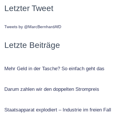
Letzter Tweet
Tweets by @MarcBernhardAfD
Letzte Beiträge
Mehr Geld in der Tasche? So einfach geht das
Darum zahlen wir den doppelten Strompreis
Staatsapparat explodiert – Industrie im freien Fall