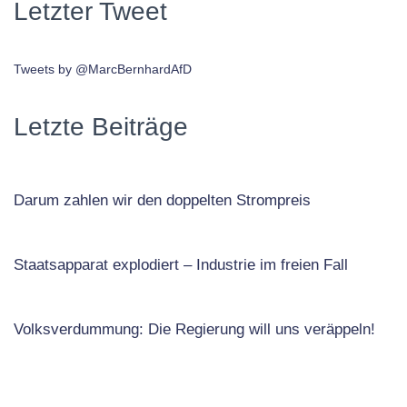
Letzter Tweet
Tweets by @MarcBernhardAfD
Letzte Beiträge
Darum zahlen wir den doppelten Strompreis
Staatsapparat explodiert – Industrie im freien Fall
Volksverdummung: Die Regierung will uns veräppeln!