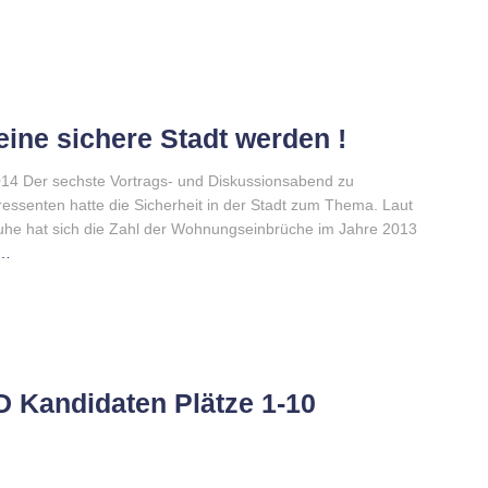
ine sichere Stadt werden !
4 Der sechste Vortrags- und Diskussionsabend zu
ssenten hatte die Sicherheit in der Stadt zum Thema. Laut
lsruhe hat sich die Zahl der Wohnungseinbrüche im Jahre 2013
e…
 Kandidaten Plätze 1-10