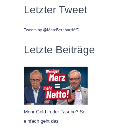
Letzter Tweet
Tweets by @MarcBernhardAfD
Letzte Beiträge
Mehr Geld in der Tasche? So
einfach geht das