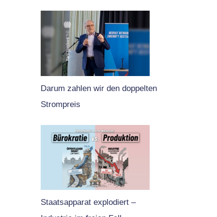
Darum zahlen wir den doppelten
Strompreis
Staatsapparat explodiert –