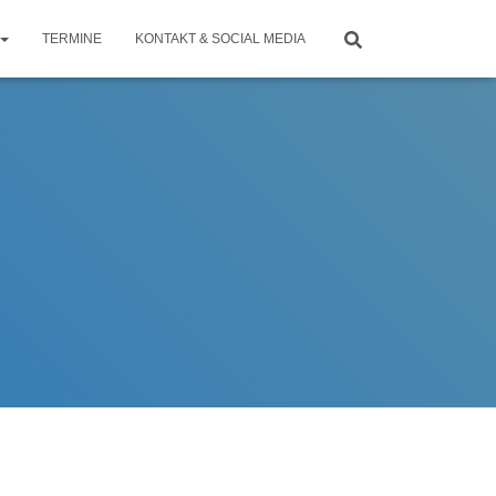
TERMINE
KONTAKT & SOCIAL MEDIA