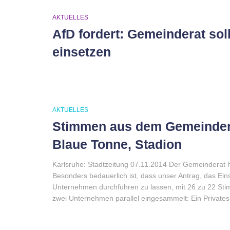
AKTUELLES
AfD fordert: Gemeinderat sol
einsetzen
AKTUELLES
Stimmen aus dem Gemeinderat
Blaue Tonne, Stadion
Karlsruhe: Stadtzeitung 07.11.2014 Der Gemeinderat ha
Besonders bedauerlich ist, dass unser Antrag, das Ei
Unternehmen durchführen zu lassen, mit 26 zu 22 Sti
zwei Unternehmen parallel eingesammelt: Ein Privates