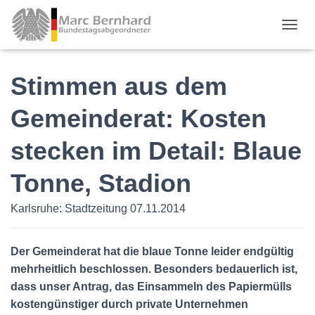
TOGGL
Stimmen aus dem
Gemeinderat: Kosten
stecken im Detail: Blaue
Tonne, Stadion
Karlsruhe: Stadtzeitung 07.11.2014
Der Gemeinderat hat die blaue Tonne leider endgültig
mehrheitlich beschlossen. Besonders bedauerlich ist,
dass unser Antrag, das Einsammeln des Papiermülls
kostengünstiger durch private Unternehmen