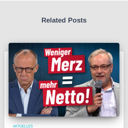
Related Posts
AKTUELLES