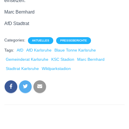
einsetzen.
Marc Bernhard
AfD Stadtrat
Categories:
AKTUELLES
PRESSEBERICHTE
Tags:
AfD
AfD Karlsruhe
Blaue Tonne Karlsruhe
Gemeinderat Karlsruhe
KSC Stadion
Marc Bernhard
Stadtrat Karlsruhe
Wildparkstadion