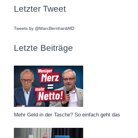
Letzter Tweet
Tweets by @MarcBernhardAfD
Letzte Beiträge
Mehr Geld in der Tasche? So einfach geht das