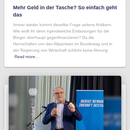
Mehr Geld in der Tasche? So einfach geht
das
Immer wieder kommt dieselbe Frage seitens Kritikern:
Wie wollt ihr denn irgendwelche Entlastungen für die
Bürger überhaupt gegenfinanzieren? Da die
Herrschaften von den Altparteien im Bundestag und in
der Regierung von Wirtschaft schlicht keine Ahnung
Read more…