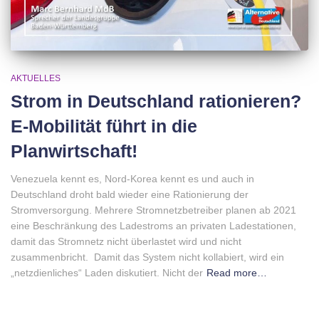
AKTUELLES
Strom in Deutschland rationieren?
E-Mobilität führt in die
Planwirtschaft!
Venezuela kennt es, Nord-Korea kennt es und auch in
Deutschland droht bald wieder eine Rationierung der
Stromversorgung. Mehrere Stromnetzbetreiber planen ab 2021
eine Beschränkung des Ladestroms an privaten Ladestationen,
damit das Stromnetz nicht überlastet wird und nicht
zusammenbricht. Damit das System nicht kollabiert, wird ein
„netzdienliches“ Laden diskutiert. Nicht der
Read more…