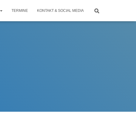
TERMINE
KONTAKT & SOCIAL MEDIA