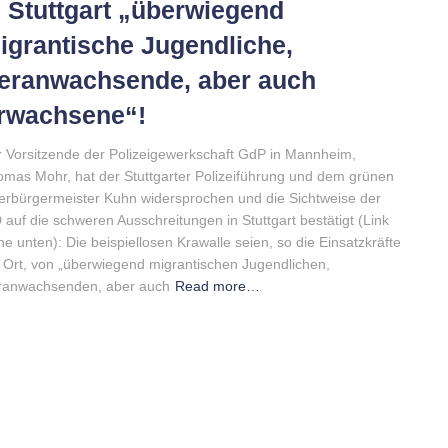
n Stuttgart „überwiegend
igrantische Jugendliche,
eranwachsende, aber auch
rwachsene“!
 Vorsitzende der Polizeigewerkschaft GdP in Mannheim,
mas Mohr, hat der Stuttgarter Polizeiführung und dem grünen
rbürgermeister Kuhn widersprochen und die Sichtweise der
 auf die schweren Ausschreitungen in Stuttgart bestätigt (Link
he unten): Die beispiellosen Krawalle seien, so die Einsatzkräfte
 Ort, von „überwiegend migrantischen Jugendlichen,
ranwachsenden, aber auch
Read more…