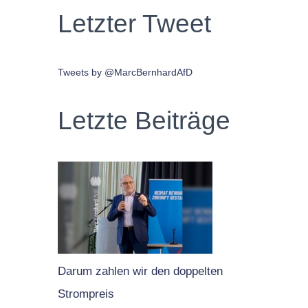
Letzter Tweet
Tweets by @MarcBernhardAfD
Letzte Beiträge
Darum zahlen wir den doppelten
Strompreis