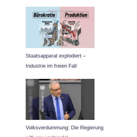
Staatsapparat explodiert –
Industrie im freien Fall
Volksverdummung: Die Regierung