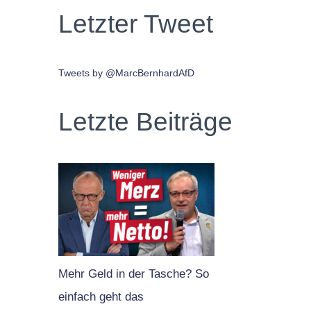
Letzter Tweet
Tweets by @MarcBernhardAfD
Letzte Beiträge
Mehr Geld in der Tasche? So
einfach geht das