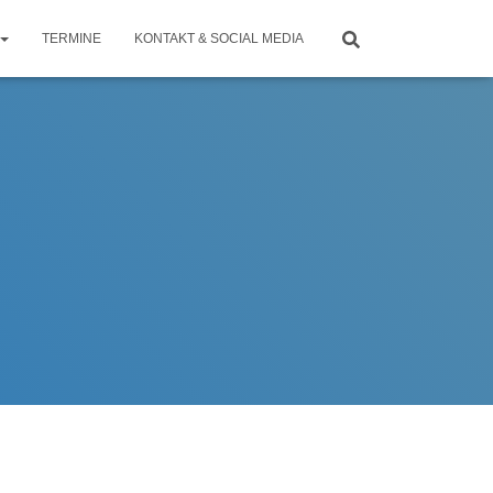
TERMINE
KONTAKT & SOCIAL MEDIA