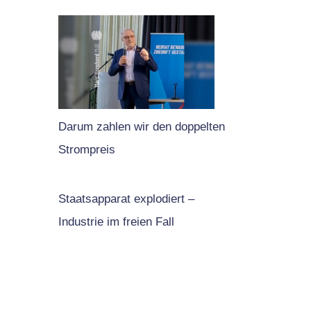
Darum zahlen wir den doppelten
Strompreis
Staatsapparat explodiert –
Industrie im freien Fall