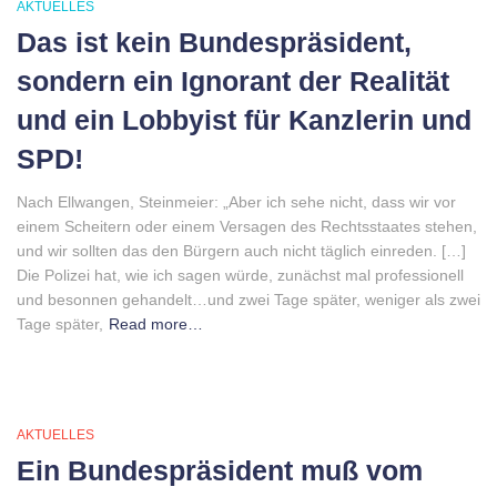
AKTUELLES
Das ist kein Bundespräsident,
sondern ein Ignorant der Realität
und ein Lobbyist für Kanzlerin und
SPD!
Nach Ellwangen, Steinmeier: „Aber ich sehe nicht, dass wir vor
einem Scheitern oder einem Versagen des Rechtsstaates stehen,
und wir sollten das den Bürgern auch nicht täglich einreden. […]
Die Polizei hat, wie ich sagen würde, zunächst mal professionell
und besonnen gehandelt…und zwei Tage später, weniger als zwei
Tage später,
Read more…
AKTUELLES
Ein Bundespräsident muß vom