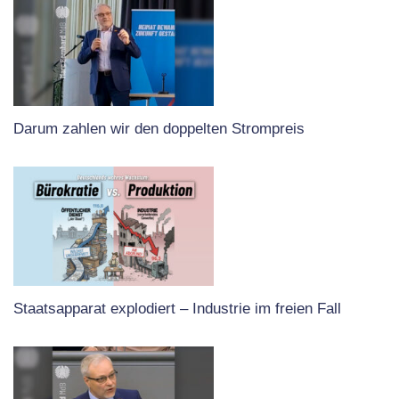
Darum zahlen wir den doppelten Strompreis
Staatsapparat explodiert – Industrie im freien Fall