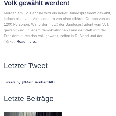
Volk gewählt werden!
Morgen am 12. Februar wird ein neuer Bundespräsident gewählt,
jedoch nicht vom Volk, sondern von einer elitären Gruppe von ca.
1200 Personen. Wir fordern, daß der Bundespräsident vom Volk
gewählt wird. In jedem demokratischen Land der Welt wird der
Präsident durch das Volk gewählt, selbst in Rußland und der
Türkei.
Read more…
Letzter Tweet
Tweets by @MarcBernhardAfD
Letzte Beiträge