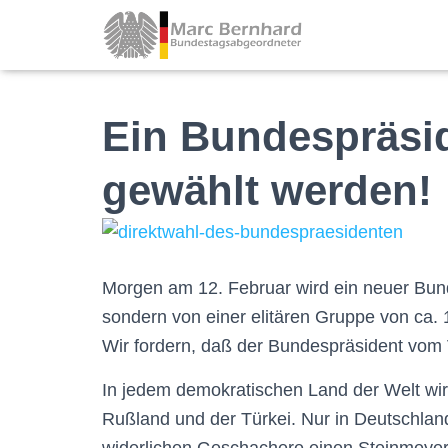
Ein Bundespräsi
gewählt werden!
Morgen am 12. Februar wird ein neuer Bund
sondern von einer elitären Gruppe von ca.
Wir fordern, daß der Bundespräsident vom 
In jedem demokratischen Land der Welt wird
Rußland und der Türkei. Nur in Deutschland