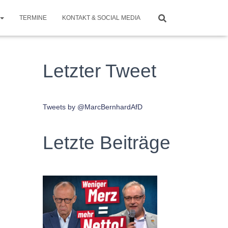
TERMINE
KONTAKT & SOCIAL MEDIA
Letzter Tweet
Tweets by @MarcBernhardAfD
Letzte Beiträge