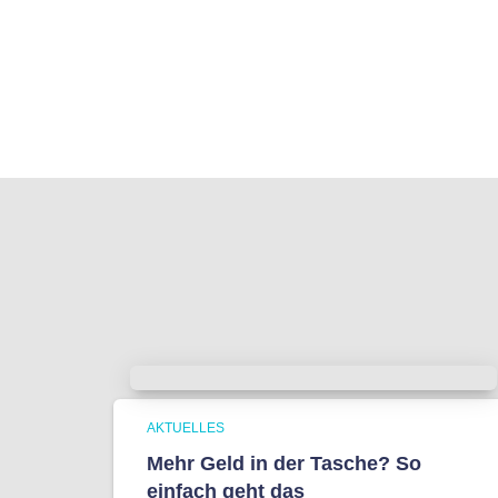
AKTUELLES
Mehr Geld in der Tasche? So
einfach geht das