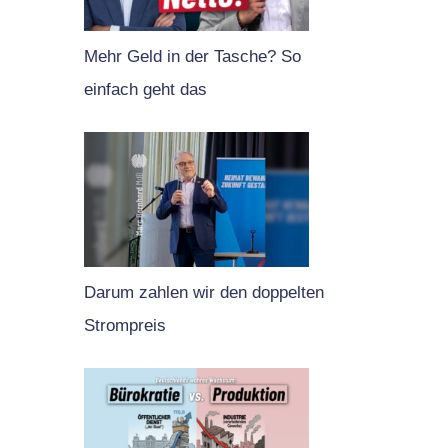
Mehr Geld in der Tasche? So
einfach geht das
Darum zahlen wir den doppelten
Strompreis