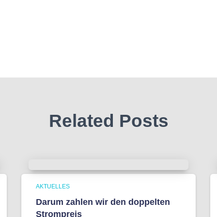
Related Posts
AKTUELLES
Darum zahlen wir den doppelten
Strompreis