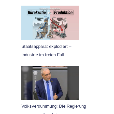
Staatsapparat explodiert –
Industrie im freien Fall
Volksverdummung: Die Regierung