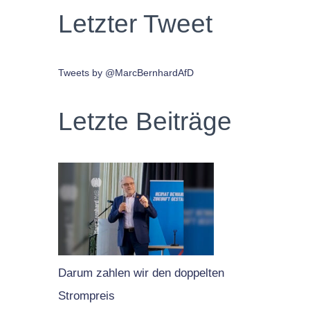
Letzter Tweet
Tweets by @MarcBernhardAfD
Letzte Beiträge
Darum zahlen wir den doppelten
Strompreis