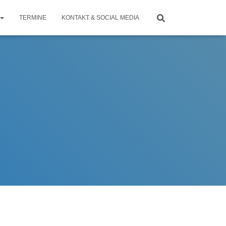
TERMINE
KONTAKT & SOCIAL MEDIA