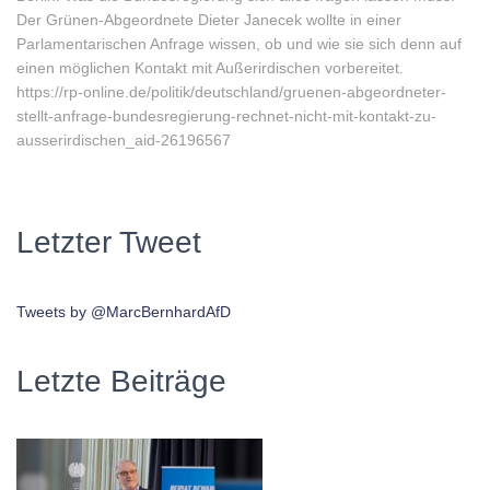
Der Grünen-Abgeordnete Dieter Janecek wollte in einer
Parlamentarischen Anfrage wissen, ob und wie sie sich denn auf
einen möglichen Kontakt mit Außerirdischen vorbereitet.
https://rp-online.de/politik/deutschland/gruenen-abgeordneter-
stellt-anfrage-bundesregierung-rechnet-nicht-mit-kontakt-zu-
ausserirdischen_aid-26196567
Letzter Tweet
Tweets by @MarcBernhardAfD
Letzte Beiträge