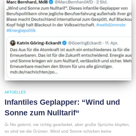
AKTUELLES
Infantiles Geplapper: “Wind und
Sonne zum Nulltarif“
🥳 Nix gelernt, nie richtig gearbeitet, aber große Sprüche klopfen,
so sind sie die Grünen. Wind und Sonne schicken keine