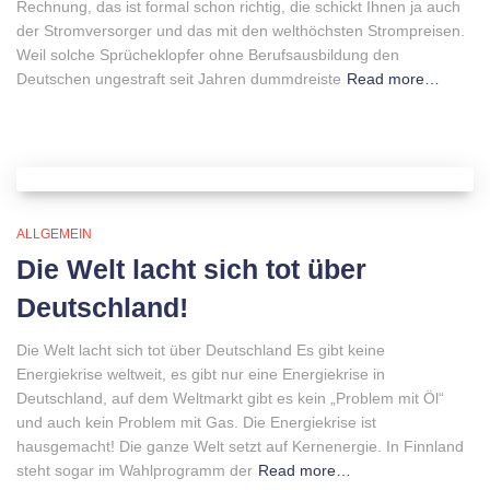
Rechnung, das ist formal schon richtig, die schickt Ihnen ja auch
der Stromversorger und das mit den welthöchsten Strompreisen.
Weil solche Sprücheklopfer ohne Berufsausbildung den
Deutschen ungestraft seit Jahren dummdreiste
Read more…
ALLGEMEIN
Die Welt lacht sich tot über
Deutschland!
Die Welt lacht sich tot über Deutschland Es gibt keine
Energiekrise weltweit, es gibt nur eine Energiekrise in
Deutschland, auf dem Weltmarkt gibt es kein „Problem mit Öl“
und auch kein Problem mit Gas. Die Energiekrise ist
hausgemacht! Die ganze Welt setzt auf Kernenergie. In Finnland
steht sogar im Wahlprogramm der
Read more…