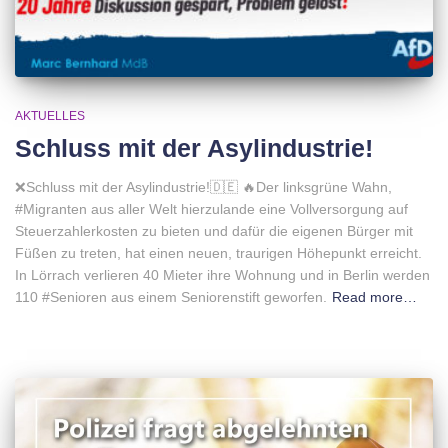
AKTUELLES
Schluss mit der Asylindustrie!
❌Schluss mit der Asylindustrie!🇩🇪 🔥Der linksgrüne Wahn,
#Migranten aus aller Welt hierzulande eine Vollversorgung auf
Steuerzahlerkosten zu bieten und dafür die eigenen Bürger mit
Füßen zu treten, hat einen neuen, traurigen Höhepunkt erreicht.
In Lörrach verlieren 40 Mieter ihre Wohnung und in Berlin werden
110 #Senioren aus einem Seniorenstift geworfen.
Read more…