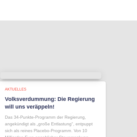
AKTUELLES
Volksverdummung: Die Regierung
will uns veräppeln!
Das 34-Punkte-Programm der Regierung,
angekündigt als „große Entlastung“, entpuppt
sich als reines Placebo-Programm. Von 10