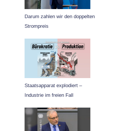
Darum zahlen wir den doppelten
Strompreis
Staatsapparat explodiert –
Industrie im freien Fall