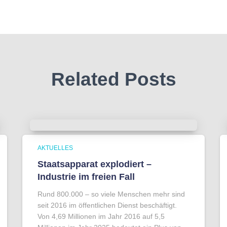
Related Posts
AKTUELLES
Staatsapparat explodiert –
Industrie im freien Fall
Rund 800.000 – so viele Menschen mehr sind
seit 2016 im öffentlichen Dienst beschäftigt.
Von 4,69 Millionen im Jahr 2016 auf 5,5