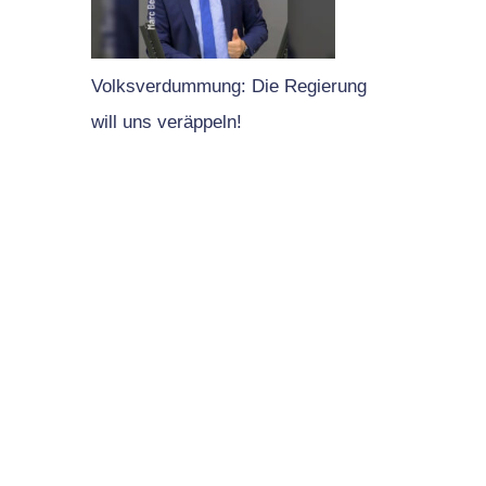
Volksverdummung: Die Regierung
will uns veräppeln!