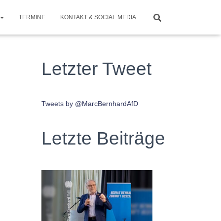
TERMINE
KONTAKT & SOCIAL MEDIA
Letzter Tweet
Tweets by @MarcBernhardAfD
Letzte Beiträge