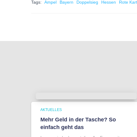
Tags:
Ampel
Bayern
Doppelsieg
Hessen
Rote Kar
AKTUELLES
Mehr Geld in der Tasche? So
einfach geht das