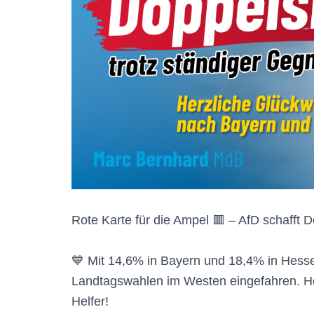
Rote Karte für die Ampel 🟥 – AfD schafft 
💙 Mit 14,6% in Bayern und 18,4% in Hesse
Landtagswahlen im Westen eingefahren. He
Helfer!