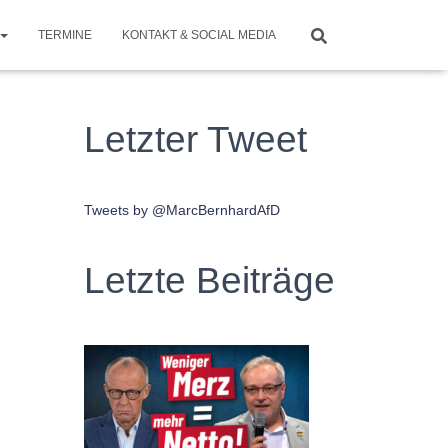
TERMINE
KONTAKT & SOCIAL MEDIA
Letzter Tweet
Tweets by @MarcBernhardAfD
Letzte Beiträge