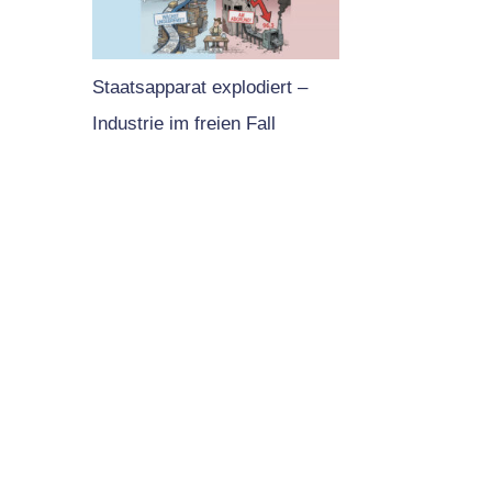
Staatsapparat explodiert –
Industrie im freien Fall