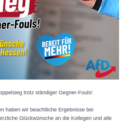
Doppelsieg trotz ständiger Gegner-Fouls!
n haben wir beachtliche Ergebnisse bei
rzliche Glückwünsche an die Kollegen und alle