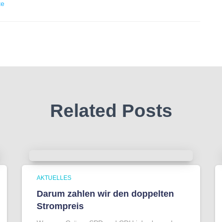
te
Related Posts
AKTUELLES
Darum zahlen wir den doppelten
Strompreis