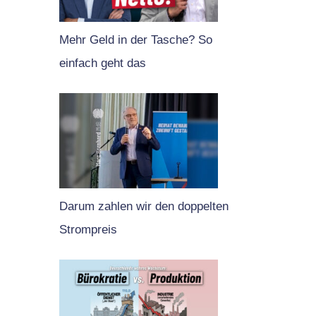
Mehr Geld in der Tasche? So
einfach geht das
Darum zahlen wir den doppelten
Strompreis