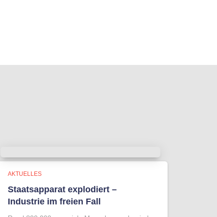
AKTUELLES
Staatsapparat explodiert –
Industrie im freien Fall