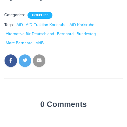
Categories:
AKTUELLES
Tags:
AfD
AfD Fraktion Karlsruhe
AfD Karlsruhe
Alternative für Deutschland
Bernhard
Bundestag
Marc Bernhard
MdB
0 Comments