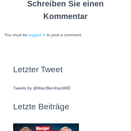
Schreiben Sie einen
Kommentar
You must be
logged in
to post a comment.
Letzter Tweet
Tweets by @MarcBernhardAfD
Letzte Beiträge