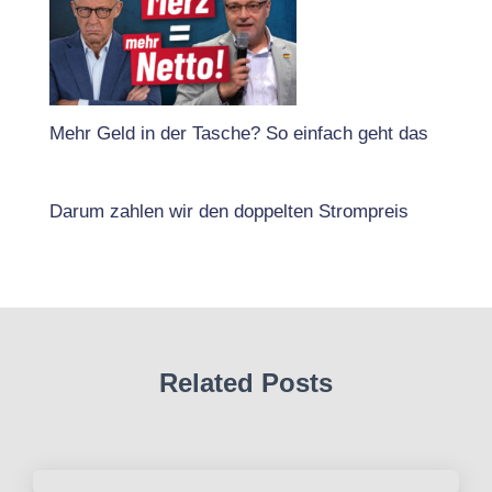
Mehr Geld in der Tasche? So einfach geht das
Darum zahlen wir den doppelten Strompreis
Related Posts