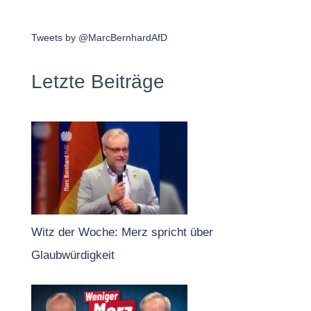
Tweets by @MarcBernhardAfD
Letzte Beiträge
Witz der Woche: Merz spricht über
Glaubwürdigkeit