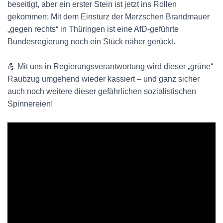
beseitigt, aber ein erster Stein ist jetzt ins Rollen
gekommen: Mit dem Einsturz der Merzschen Brandmauer
„gegen rechts“ in Thüringen ist eine AfD-geführte
Bundesregierung noch ein Stück näher gerückt.
💪 Mit uns in Regierungsverantwortung wird dieser „grüne“
Raubzug umgehend wieder kassiert – und ganz sicher
auch noch weitere dieser gefährlichen sozialistischen
Spinnereien!