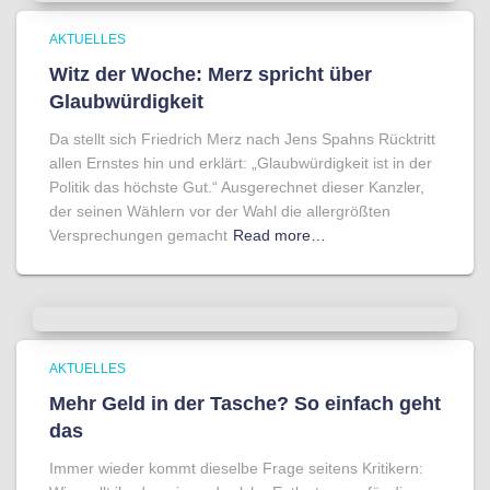
AKTUELLES
Witz der Woche: Merz spricht über
Glaubwürdigkeit
Da stellt sich Friedrich Merz nach Jens Spahns Rücktritt
allen Ernstes hin und erklärt: „Glaubwürdigkeit ist in der
Politik das höchste Gut.“ Ausgerechnet dieser Kanzler,
der seinen Wählern vor der Wahl die allergrößten
Versprechungen gemacht
Read more…
AKTUELLES
Mehr Geld in der Tasche? So einfach geht
das
Immer wieder kommt dieselbe Frage seitens Kritikern: