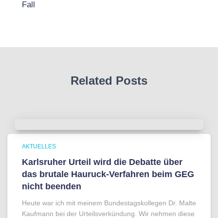
Fall
Related Posts
AKTUELLES
Karlsruher Urteil wird die Debatte über
das brutale Hauruck-Verfahren beim GEG
nicht beenden
Heute war ich mit meinem Bundestagskollegen Dr. Malte
Kaufmann bei der Urteilsverkündung. Wir nehmen diese