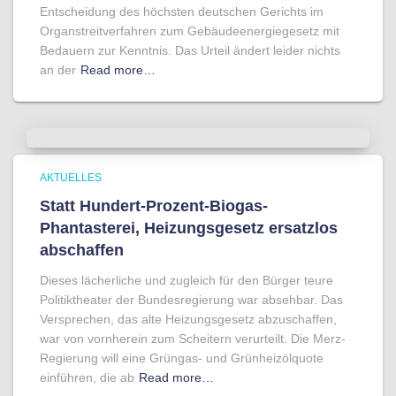
Entscheidung des höchsten deutschen Gerichts im
Organstreitverfahren zum Gebäudeenergiegesetz mit
Bedauern zur Kenntnis. Das Urteil ändert leider nichts
an der
Read more…
AKTUELLES
Statt Hundert-Prozent-Biogas-
Phantasterei, Heizungsgesetz ersatzlos
abschaffen
Dieses lächerliche und zugleich für den Bürger teure
Politiktheater der Bundesregierung war absehbar. Das
Versprechen, das alte Heizungsgesetz abzuschaffen,
war von vornherein zum Scheitern verurteilt. Die Merz-
Regierung will eine Grüngas- und Grünheizölquote
einführen, die ab
Read more…