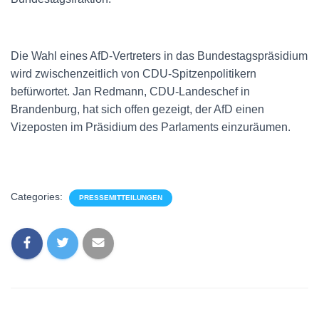
Die Wahl eines AfD-Vertreters in das Bundestagspräsidium
wird zwischenzeitlich von CDU-Spitzenpolitikern
befürwortet. Jan Redmann, CDU-Landeschef in
Brandenburg, hat sich offen gezeigt, der AfD einen
Vizeposten im Präsidium des Parlaments einzuräumen.
Categories:
PRESSEMITTEILUNGEN