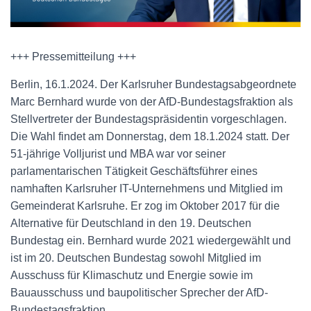
+++ Pressemitteilung +++
Berlin, 16.1.2024. Der Karlsruher Bundestagsabgeordnete
Marc Bernhard wurde von der AfD-Bundestagsfraktion als
Stellvertreter der Bundestagspräsidentin vorgeschlagen.
Die Wahl findet am Donnerstag, dem 18.1.2024 statt. Der
51-jährige Volljurist und MBA war vor seiner
parlamentarischen Tätigkeit Geschäftsführer eines
namhaften Karlsruher IT-Unternehmens und Mitglied im
Gemeinderat Karlsruhe. Er zog im Oktober 2017 für die
Alternative für Deutschland in den 19. Deutschen
Bundestag ein. Bernhard wurde 2021 wiedergewählt und
ist im 20. Deutschen Bundestag sowohl Mitglied im
Ausschuss für Klimaschutz und Energie sowie im
Bauausschuss und baupolitischer Sprecher der AfD-
Bundestagsfraktion.