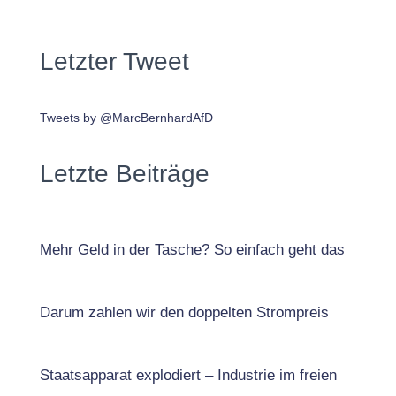
Letzter Tweet
Tweets by @MarcBernhardAfD
Letzte Beiträge
Mehr Geld in der Tasche? So einfach geht das
Darum zahlen wir den doppelten Strompreis
Staatsapparat explodiert – Industrie im freien