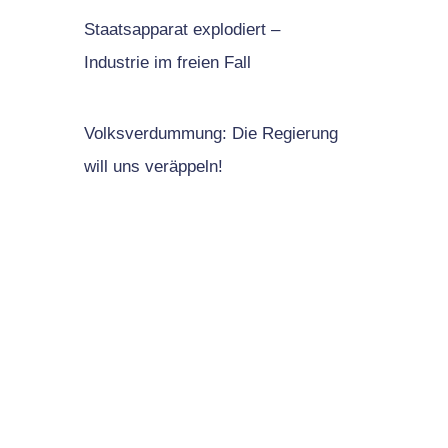
Staatsapparat explodiert –
Industrie im freien Fall
Volksverdummung: Die Regierung
will uns veräppeln!