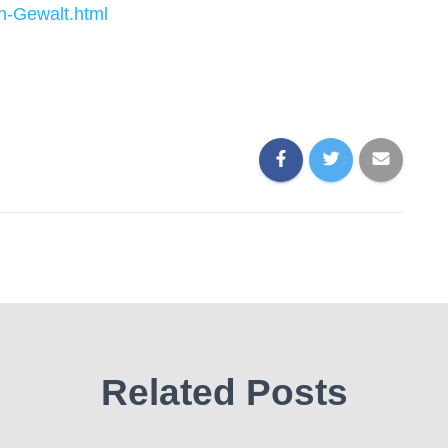
n-Gewalt.html
Related Posts