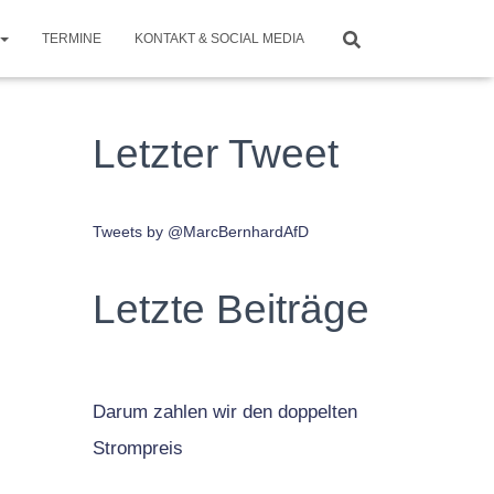
TERMINE
KONTAKT & SOCIAL MEDIA
Letzter Tweet
Tweets by @MarcBernhardAfD
Letzte Beiträge
Darum zahlen wir den doppelten
Strompreis