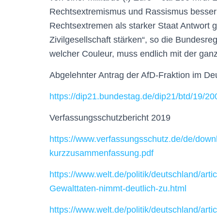
Rechtsextremismus und Rassismus besser 
Rechtsextremen als starker Staat Antwort
Zivilgesellschaft stärken“, so die Bundesre
welcher Couleur, muss endlich mit der ga
Abgelehnter Antrag der AfD-Fraktion im D
https://dip21.bundestag.de/dip21/btd/19/2
Verfassungsschutzbericht 2019
https://www.verfassungsschutz.de/de/down
kurzzusammenfassung.pdf
https://www.welt.de/politik/deutschland/art
Gewalttaten-nimmt-deutlich-zu.html
https://www.welt.de/politik/deutschland/ar