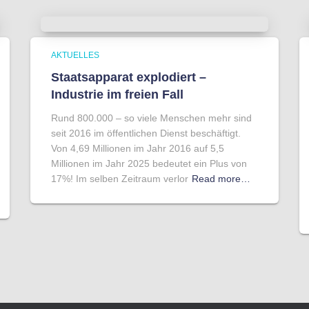
AKTUELLES
Staatsapparat explodiert –
Industrie im freien Fall
Rund 800.000 – so viele Menschen mehr sind
seit 2016 im öffentlichen Dienst beschäftigt.
Von 4,69 Millionen im Jahr 2016 auf 5,5
Millionen im Jahr 2025 bedeutet ein Plus von
17%! Im selben Zeitraum verlor
Read more…