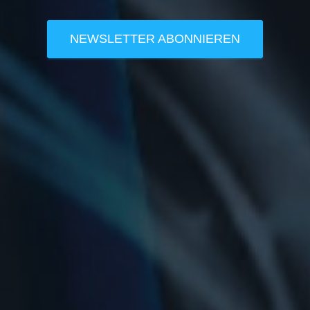
NEWSLETTER ABONNIEREN