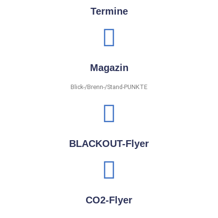
Termine
Magazin
Blick-/Brenn-/Stand-PUNKTE
BLACKOUT-Flyer
CO2-Flyer