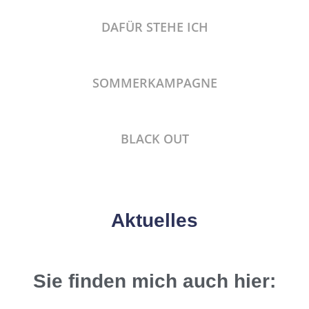
DAFÜR STEHE ICH
SOMMERKAMPAGNE
BLACK OUT
Aktuelles
Sie finden mich auch hier: