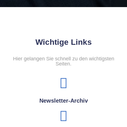
Wichtige Links
Hier gelangen Sie schnell zu den wichtigsten
Seiten.
Newsletter-Archiv