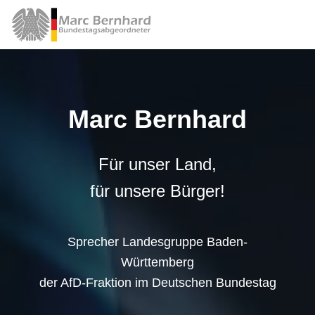
Marc Bernhard
Für unser Land,
für unsere Bürger!
Sprecher Landesgruppe Baden-
Württemberg
der AfD-Fraktion im Deutschen Bundestag