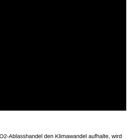
O2-Ablasshandel den Klimawandel aufhalte, wird