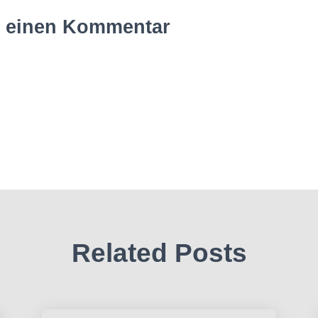
e einen Kommentar
Related Posts