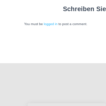
Schreiben Si
You must be
logged in
to post a comment.