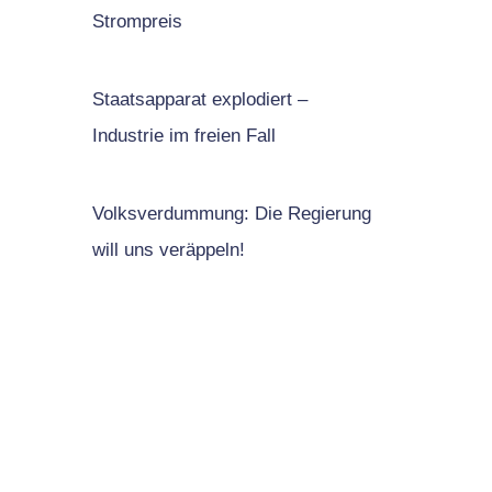
Strompreis
Staatsapparat explodiert –
Industrie im freien Fall
Volksverdummung: Die Regierung
will uns veräppeln!