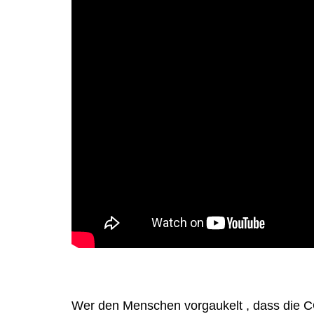
Wer den Menschen vorgaukelt , dass die C