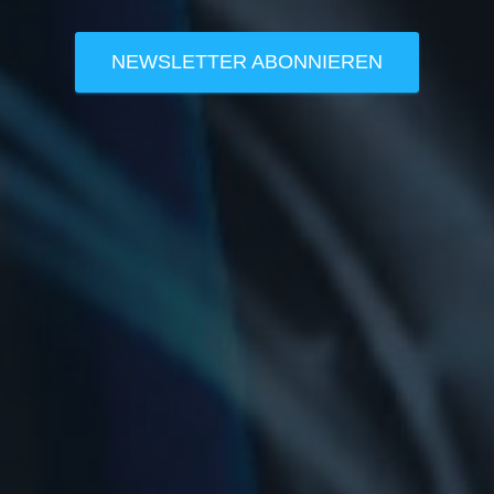
NEWSLETTER ABONNIEREN