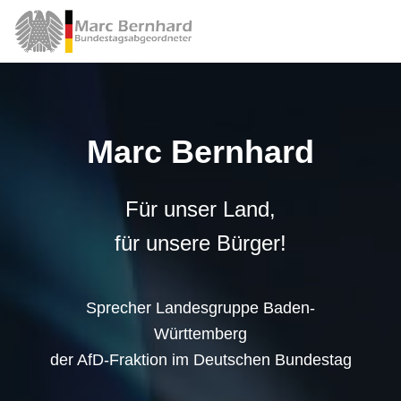
Marc Bernhard
Für unser Land,
für unsere Bürger!
Sprecher Landesgruppe Baden-
Württemberg
der AfD-Fraktion im Deutschen Bundestag