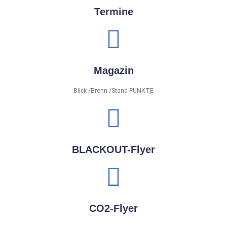
Termine
Magazin
Blick-/Brenn-/Stand-PUNKTE
BLACKOUT-Flyer
CO2-Flyer