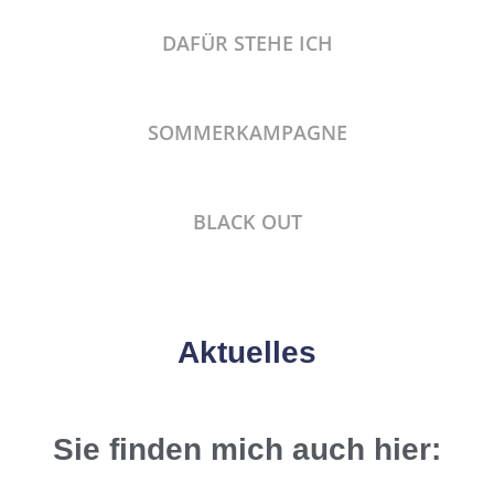
DAFÜR STEHE ICH
SOMMERKAMPAGNE
BLACK OUT
Aktuelles
Sie finden mich auch hier: