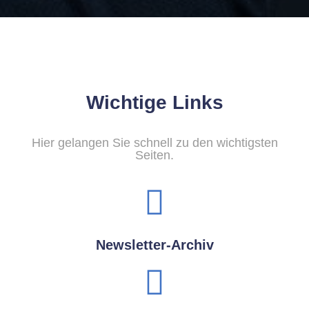
Wichtige Links
Hier gelangen Sie schnell zu den wichtigsten
Seiten.
Newsletter-Archiv