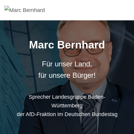
Marc Bernhard
Für unser Land,
für unsere Bürger!
Sprecher Landesgruppe Baden-
Württemberg
der AfD-Fraktion im Deutschen Bundestag