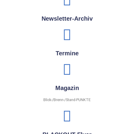
Newsletter-Archiv
Termine
Magazin
Blick-/Brenn-/Stand-PUNKTE