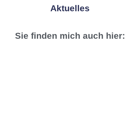
Aktuelles
Sie finden mich auch hier: