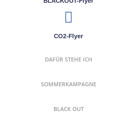
BLACKOUT-Flyer
CO2-Flyer
DAFÜR STEHE ICH
SOMMERKAMPAGNE
BLACK OUT