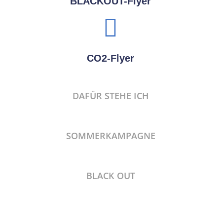
BLACKOUT-Flyer
CO2-Flyer
DAFÜR STEHE ICH
SOMMERKAMPAGNE
BLACK OUT