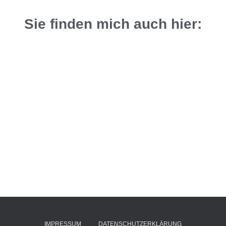
Sie finden mich auch hier:
IMPRESSUM
DATENSCHUTZERKLÄRUNG