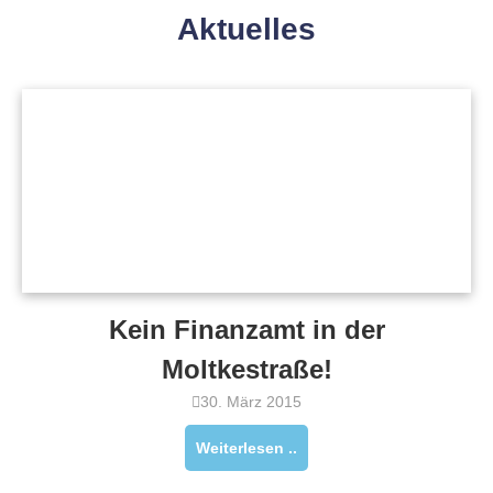
Aktuelles
Kein Finanzamt in der
Moltkestraße!
30. März 2015
Weiterlesen ..