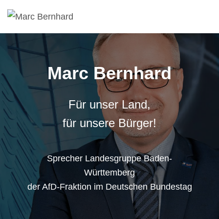
Marc Bernhard
Für unser Land,
für unsere Bürger!
Sprecher Landesgruppe Baden-
Württemberg
der AfD-Fraktion im Deutschen Bundestag