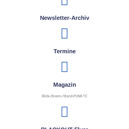
Newsletter-Archiv
Termine
Magazin
Blick-/Brenn-/Stand-PUNKTE