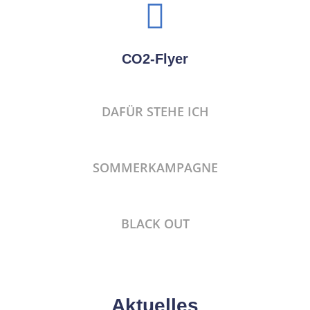
CO2-Flyer
DAFÜR STEHE ICH
SOMMERKAMPAGNE
BLACK OUT
Aktuelles