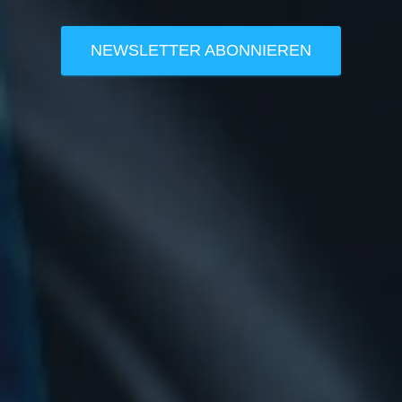
NEWSLETTER ABONNIEREN