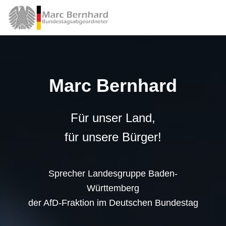
Marc Bernhard
Für unser Land,
für unsere Bürger!
Sprecher Landesgruppe Baden-
Württemberg
der AfD-Fraktion im Deutschen Bundestag