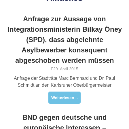
Anfrage zur Aussage von
Integrationsministerin Bilkay Öney
(SPD), dass abgelehnte
Asylbewerber konsequent
abgeschoben werden müssen
29. April 2015
Anfrage der Stadträte Marc Bernhard und Dr. Paul
Schmidt an den Karlsruher Oberbürgermeister
Weiterlesen ..
BND gegen deutsche und
europäische Interessen –