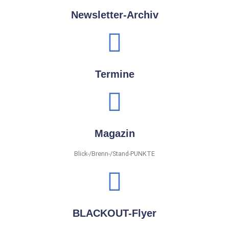
Newsletter-Archiv
Termine
Magazin
Blick-/Brenn-/Stand-PUNKTE
BLACKOUT-Flyer