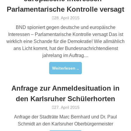
Parlamentarische Kontrolle versagt
28. April 2015
BND spioniert gegen deutsche und europäische
Interessen – Parlamentarische Kontrolle versagt Das ist
wirklich eine Schande für die Demokratie! Wie allmählich
ans Licht kommt, hat der Bundesnachrichtendienst
jahrelang im Auftrag…
Weiterlesen ..
Anfrage zur Anmeldesituation in
den Karlsruher Schülerhorten
27. April 2015
Anfrage der Stadträte Marc Bernhard und Dr. Paul
Schmidt an den Karlsruher Oberbürgermeister