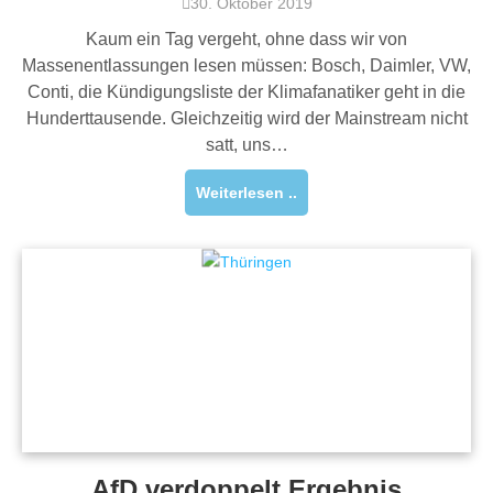
30. Oktober 2019
Kaum ein Tag vergeht, ohne dass wir von
Massenentlassungen lesen müssen: Bosch, Daimler, VW,
Conti, die Kündigungsliste der Klimafanatiker geht in die
Hunderttausende. Gleichzeitig wird der Mainstream nicht
satt, uns…
Weiterlesen ..
AfD verdoppelt Ergebnis