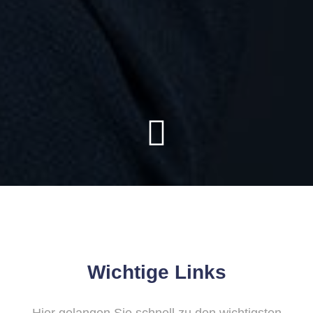
Wichtige Links