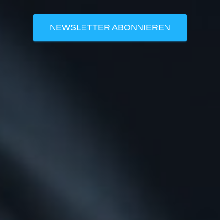
NEWSLETTER ABONNIEREN