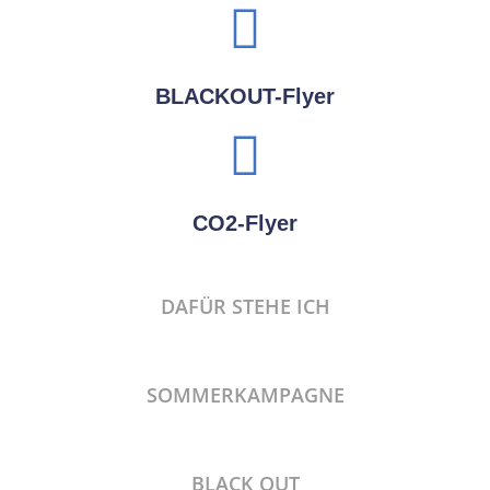
BLACKOUT-Flyer
CO2-Flyer
DAFÜR STEHE ICH
SOMMERKAMPAGNE
BLACK OUT