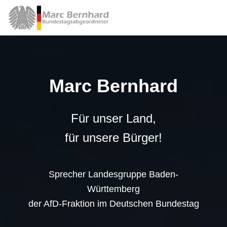
Marc Bernhard
Für unser Land,
für unsere Bürger!
Sprecher Landesgruppe Baden-
Württemberg
der AfD-Fraktion im Deutschen Bundestag