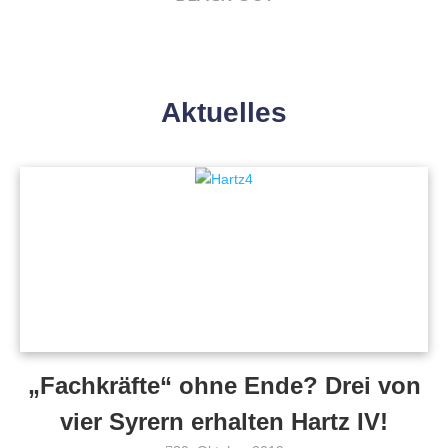
Aktuelles
„Fachkräfte“ ohne Ende? Drei von
vier Syrern erhalten Hartz IV!