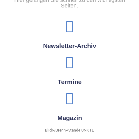
Hier gelangen Sie schnell zu den wichtigsten
Seiten.
Newsletter-Archiv
Termine
Magazin
Blick-/Brenn-/Stand-PUNKTE