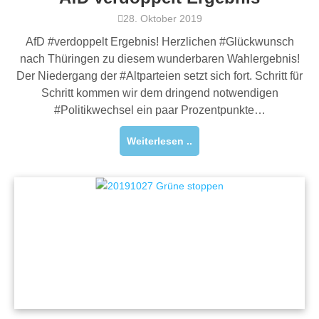
28. Oktober 2019
AfD #verdoppelt Ergebnis! Herzlichen #Glückwunsch
nach Thüringen zu diesem wunderbaren Wahlergebnis!
Der Niedergang der #Altparteien setzt sich fort. Schritt für
Schritt kommen wir dem dringend notwendigen
#Politikwechsel ein paar Prozentpunkte…
Weiterlesen ..