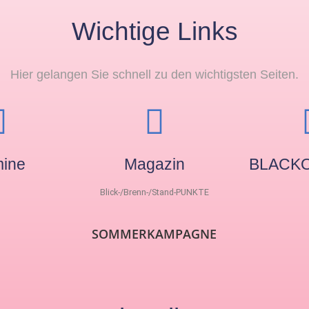
Wichtige Links
Hier gelangen Sie schnell zu den wichtigsten Seiten.
mine
Magazin
BLACKO
Blick-/Brenn-/Stand-PUNKTE
SOMMERKAMPAGNE