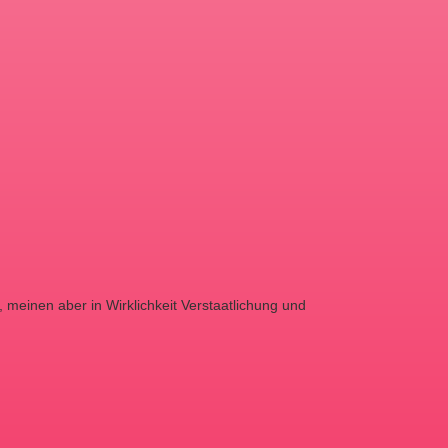
 meinen aber in Wirklichkeit Verstaatlichung und