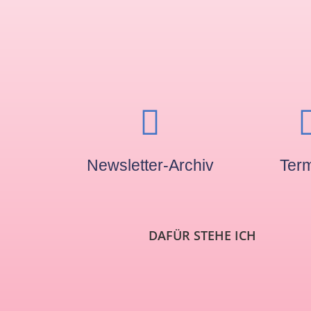
Newsletter-Archiv
Ter
DAFÜR STEHE ICH