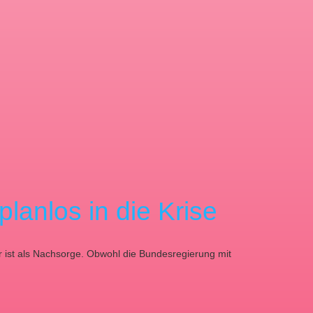
lanlos in die Krise
r ist als Nachsorge. Obwohl die Bundesregierung mit