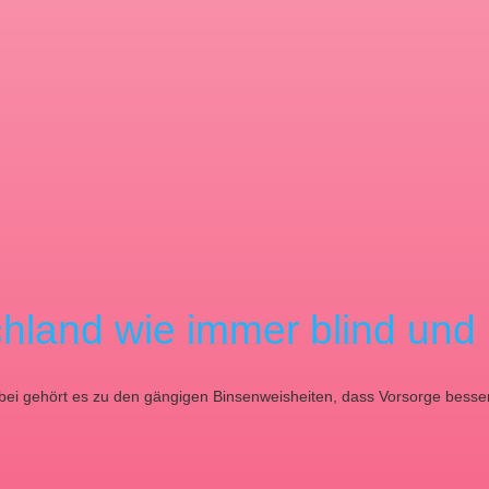
hland wie immer blind und p
Dabei gehört es zu den gängigen Binsenweisheiten, dass Vorsorge besse