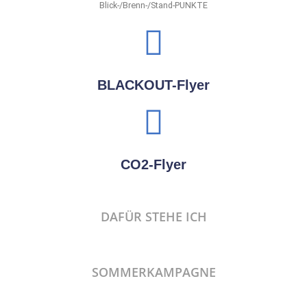
Blick-/Brenn-/Stand-PUNKTE
BLACKOUT-Flyer
CO2-Flyer
DAFÜR STEHE ICH
SOMMERKAMPAGNE