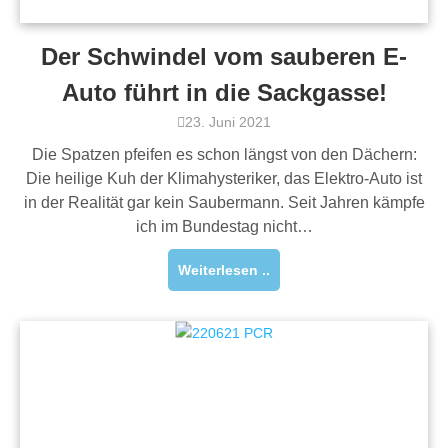
Der Schwindel vom sauberen E-
Auto führt in die Sackgasse!
23. Juni 2021
Die Spatzen pfeifen es schon längst von den Dächern:
Die heilige Kuh der Klimahysteriker, das Elektro-Auto ist
in der Realität gar kein Saubermann. Seit Jahren kämpfe
ich im Bundestag nicht…
Weiterlesen ..