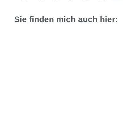
Sie finden mich auch hier: