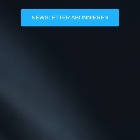
NEWSLETTER ABONNIEREN