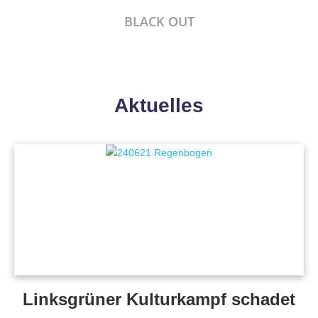
BLACK OUT
Aktuelles
Linksgrüner Kulturkampf schadet