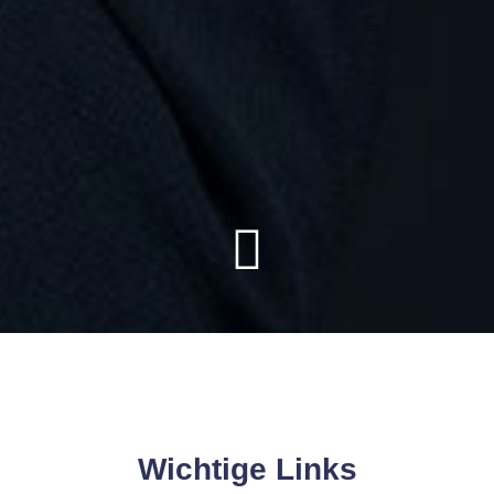
Wichtige Links