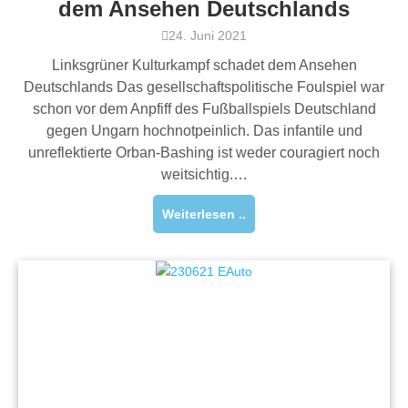
dem Ansehen Deutschlands
24. Juni 2021
Linksgrüner Kulturkampf schadet dem Ansehen
Deutschlands Das gesellschaftspolitische Foulspiel war
schon vor dem Anpfiff des Fußballspiels Deutschland
gegen Ungarn hochnotpeinlich. Das infantile und
unreflektierte Orban-Bashing ist weder couragiert noch
weitsichtig.…
Weiterlesen ..