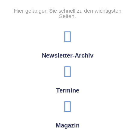
Hier gelangen Sie schnell zu den wichtigsten
Seiten.
Newsletter-Archiv
Termine
Magazin