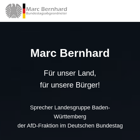
Marc Bernhard
Für unser Land,
für unsere Bürger!
Sprecher Landesgruppe Baden-
Württemberg
der AfD-Fraktion im Deutschen Bundestag