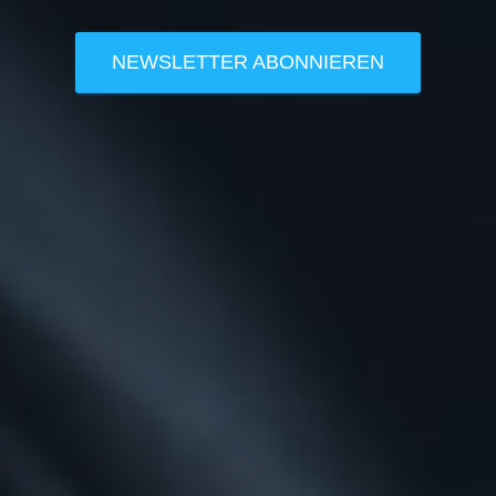
NEWSLETTER ABONNIEREN