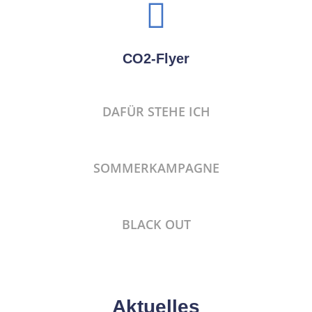
CO2-Flyer
DAFÜR STEHE ICH
SOMMERKAMPAGNE
BLACK OUT
Aktuelles