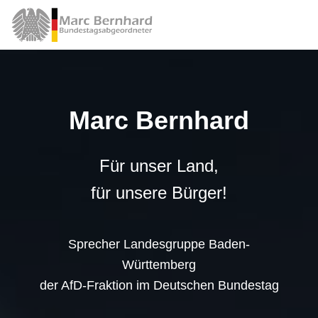
Marc Bernhard
Für unser Land,
für unsere Bürger!
Sprecher Landesgruppe Baden-
Württemberg
der AfD-Fraktion im Deutschen Bundestag