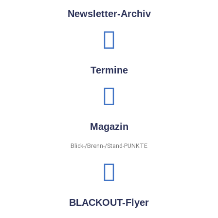
Newsletter-Archiv
Termine
Magazin
Blick-/Brenn-/Stand-PUNKTE
BLACKOUT-Flyer