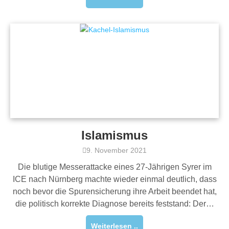
Islamismus
9. November 2021
Die blutige Messerattacke eines 27-Jährigen Syrer im
ICE nach Nürnberg machte wieder einmal deutlich, dass
noch bevor die Spurensicherung ihre Arbeit beendet hat,
die politisch korrekte Diagnose bereits feststand: Der…
Weiterlesen ..