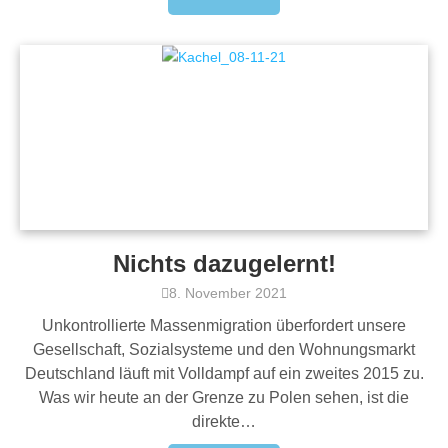
Nichts dazugelernt!
8. November 2021
Unkontrollierte Massenmigration überfordert unsere
Gesellschaft, Sozialsysteme und den Wohnungsmarkt
Deutschland läuft mit Volldampf auf ein zweites 2015 zu.
Was wir heute an der Grenze zu Polen sehen, ist die
direkte…