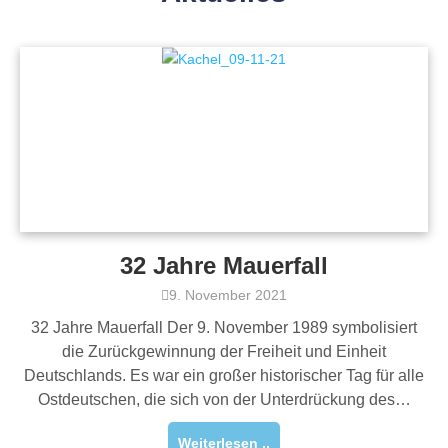
32 Jahre Mauerfall
9. November 2021
32 Jahre Mauerfall Der 9. November 1989 symbolisiert
die Zurückgewinnung der Freiheit und Einheit
Deutschlands. Es war ein großer historischer Tag für alle
Ostdeutschen, die sich von der Unterdrückung des…
Weiterlesen ..