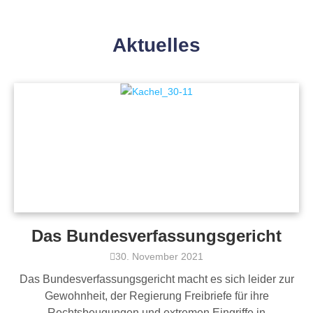
Aktuelles
Das Bundesverfassungsgericht
30. November 2021
Das Bundesverfassungsgericht macht es sich leider zur
Gewohnheit, der Regierung Freibriefe für ihre
Rechtsbeugungen und extremen Eingriffe in