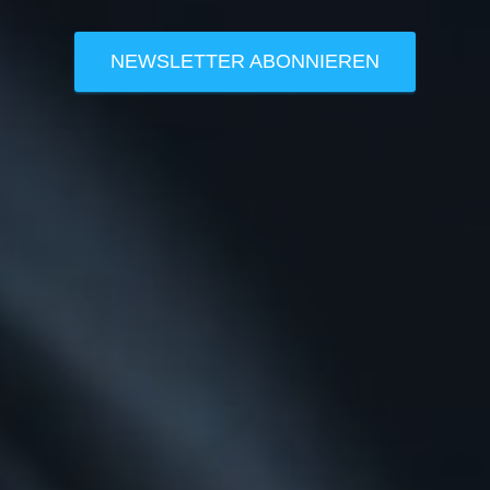
NEWSLETTER ABONNIEREN