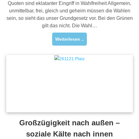
Quoten sind eklatanter Eingriff in Wahlfreiheit Allgemein,
unmittelbar, frei, gleich und geheim müssen die Wahlen
sein, so sieht das unser Grundgesetz vor. Bei den Grünen
gilt das nicht. Die Wahl…
Weiterlesen ..
Großzügigkeit nach außen –
soziale Kälte nach innen