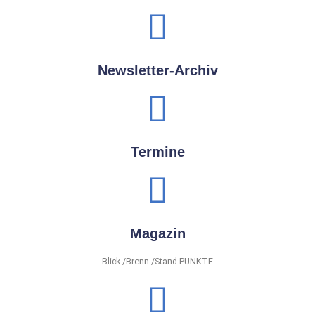
Newsletter-Archiv
Termine
Magazin
Blick-/Brenn-/Stand-PUNKTE