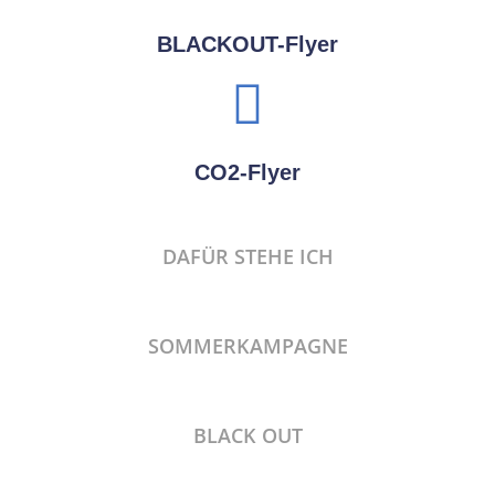
BLACKOUT-Flyer
CO2-Flyer
DAFÜR STEHE ICH
SOMMERKAMPAGNE
BLACK OUT