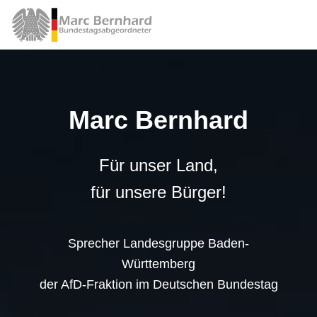
Marc Bernhard
Für unser Land,
für unsere Bürger!
Sprecher Landesgruppe Baden-
Württemberg
der AfD-Fraktion im Deutschen Bundestag