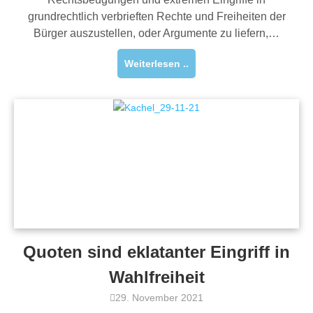
grundrechtlich verbrieften Rechte und Freiheiten der
Bürger auszustellen, oder Argumente zu liefern,…
Weiterlesen ..
Quoten sind eklatanter Eingriff in
Wahlfreiheit
29. November 2021