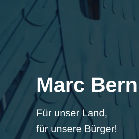
Marc Bern
Für unser Land,
für unsere Bürger!