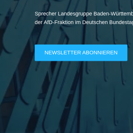
Sprecher Landesgruppe Baden-Württem
der AfD-Fraktion im Deutschen Bundesta
NEWSLETTER ABONNIEREN