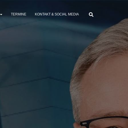
TERMINE
KONTAKT & SOCIAL MEDIA