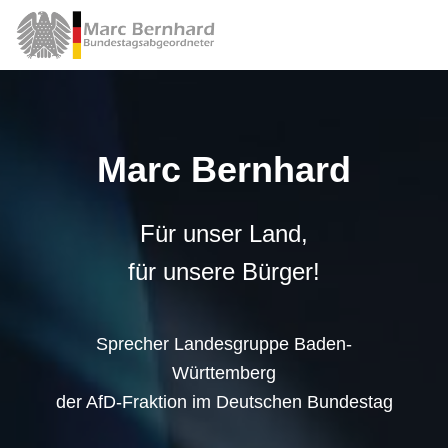
Marc Bernhard
Für unser Land,
für unsere Bürger!
Sprecher Landesgruppe Baden-
Württemberg
der AfD-Fraktion im Deutschen Bundestag