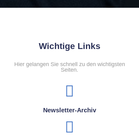
Wichtige Links
Hier gelangen Sie schnell zu den wichtigsten
Seiten.
Newsletter-Archiv