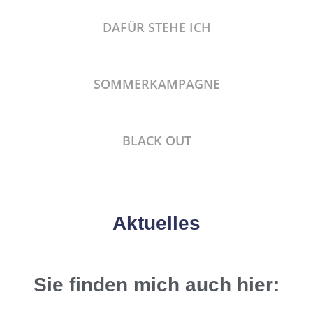
DAFÜR STEHE ICH
SOMMERKAMPAGNE
BLACK OUT
Aktuelles
Sie finden mich auch hier: