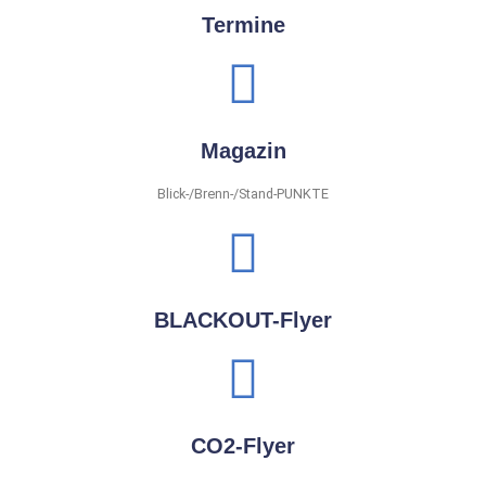
Termine
Magazin
Blick-/Brenn-/Stand-PUNKTE
BLACKOUT-Flyer
CO2-Flyer