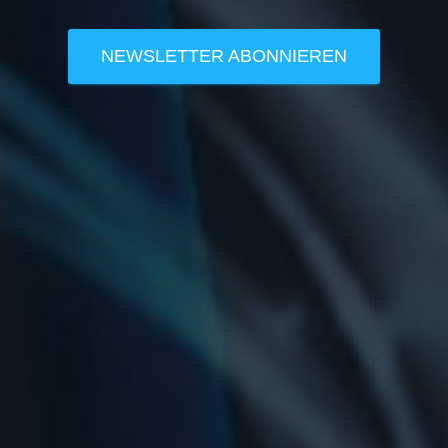
NEWSLETTER ABONNIEREN