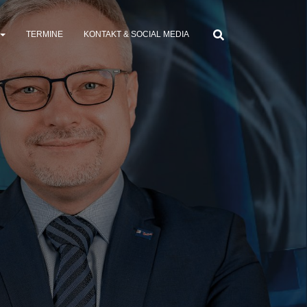
TERMINE
KONTAKT & SOCIAL MEDIA