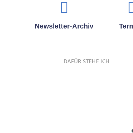
Newsletter-Archiv
Ter
DAFÜR STEHE ICH