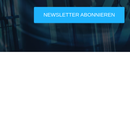
NEWSLETTER ABONNIEREN