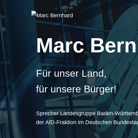
Marc Bern
Für unser Land,
für unsere Bürger!
Sprecher Landesgruppe Baden-Württem
der AfD-Fraktion im Deutschen Bundesta