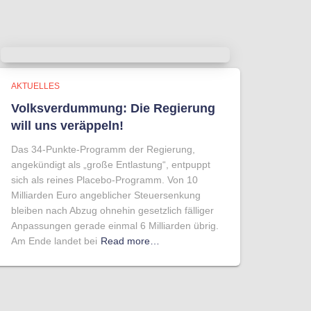
AKTUELLES
Volksverdummung: Die Regierung
will uns veräppeln!
Das 34-Punkte-Programm der Regierung,
angekündigt als „große Entlastung“, entpuppt
sich als reines Placebo-Programm. Von 10
Milliarden Euro angeblicher Steuersenkung
bleiben nach Abzug ohnehin gesetzlich fälliger
Anpassungen gerade einmal 6 Milliarden übrig.
Am Ende landet bei
Read more…