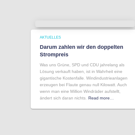
AKTUELLES
Darum zahlen wir den doppelten
Strompreis
Was uns Grüne, SPD und CDU jahrelang als
Lösung verkauft haben, ist in Wahrheit eine
gigantische Kostenfalle. Windindustrieanlagen
erzeugen bei Flaute genau null Kilowatt. Auch
wenn man eine Million Windräder aufstellt,
ändert sich daran nichts.
Read more…