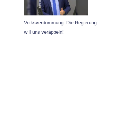
Volksverdummung: Die Regierung
will uns veräppeln!