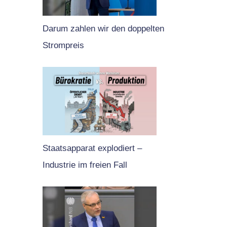
Darum zahlen wir den doppelten
Strompreis
Staatsapparat explodiert –
Industrie im freien Fall