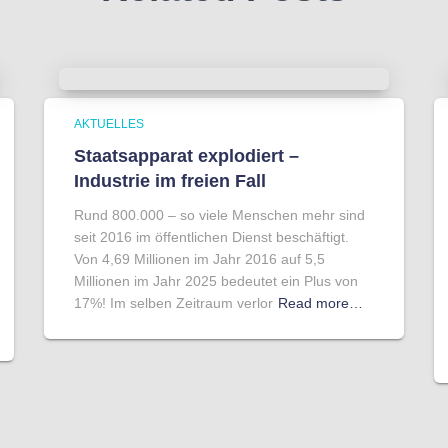
AKTUELLES
Staatsapparat explodiert –
Industrie im freien Fall
Rund 800.000 – so viele Menschen mehr sind
seit 2016 im öffentlichen Dienst beschäftigt.
Von 4,69 Millionen im Jahr 2016 auf 5,5
Millionen im Jahr 2025 bedeutet ein Plus von
17%! Im selben Zeitraum verlor
Read more…