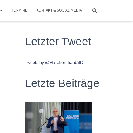
TERMINE
KONTAKT & SOCIAL MEDIA
Letzter Tweet
Tweets by @MarcBernhardAfD
Letzte Beiträge