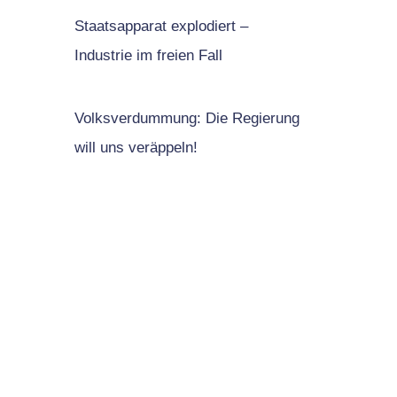
Staatsapparat explodiert –
Industrie im freien Fall
Volksverdummung: Die Regierung
will uns veräppeln!