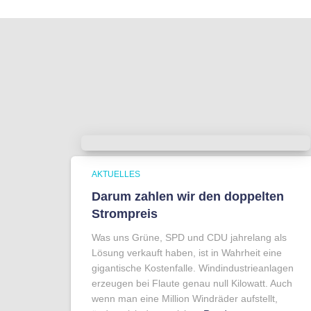
AKTUELLES
Darum zahlen wir den doppelten
Strompreis
Was uns Grüne, SPD und CDU jahrelang als
Lösung verkauft haben, ist in Wahrheit eine
gigantische Kostenfalle. Windindustrieanlagen
erzeugen bei Flaute genau null Kilowatt. Auch
wenn man eine Million Windräder aufstellt,