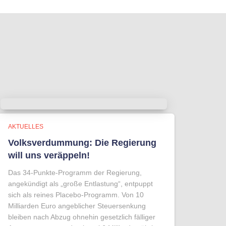
AKTUELLES
Volksverdummung: Die Regierung
will uns veräppeln!
Das 34-Punkte-Programm der Regierung,
angekündigt als „große Entlastung“, entpuppt
sich als reines Placebo-Programm. Von 10
Milliarden Euro angeblicher Steuersenkung
bleiben nach Abzug ohnehin gesetzlich fälliger