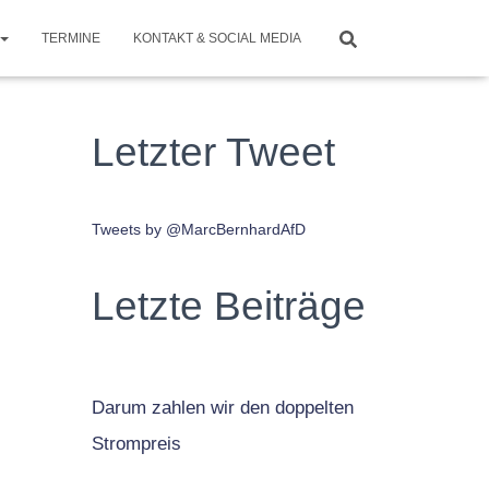
TERMINE
KONTAKT & SOCIAL MEDIA
Letzter Tweet
Tweets by @MarcBernhardAfD
Letzte Beiträge
Darum zahlen wir den doppelten
Strompreis