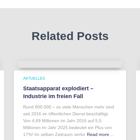
Related Posts
AKTUELLES
Staatsapparat explodiert –
Industrie im freien Fall
Rund 800.000 – so viele Menschen mehr sind
seit 2016 im öffentlichen Dienst beschäftigt.
Von 4,69 Millionen im Jahr 2016 auf 5,5
Millionen im Jahr 2025 bedeutet ein Plus von
17%! Im selben Zeitraum verlor
Read more…