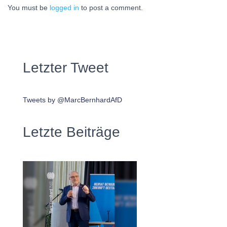
You must be
logged in
to post a comment.
Letzter Tweet
Tweets by @MarcBernhardAfD
Letzte Beiträge