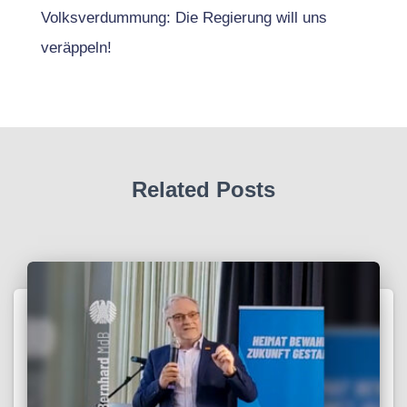
Volksverdummung: Die Regierung will uns
veräppeln!
Related Posts