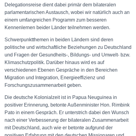
Delegationsreise dient dabei primär dem bilateralen
parlamentarischen Austausch, wobei wir natürlich auch an
einem umfangreichen Programm zum besseren
Kennenlernen beider Länder teilnehmen werden.
Schwerpunktthemen in beiden Ländern sind deren
politische und wirtschaftliche Beziehungen zu Deutschland
und Fragen der Gesundheits-, Bildungs- und Umwelt- bzw.
Klimaschutzpolitik. Darüber hinaus wird es auf
verschiedenen Ebenen Gespräche in den Bereichen
Migration und Integration, Energieeffizienz und
Forschungszusammenarbeit geben.
Die deutsche Kolonialzeit ist in Papua Neuguinea in
positiver Erinnerung, betonte Außenminister Hon. Rimbink
Pato in einem Gespräch. Er unterstrich dabei den Wunsch
nach einer Verbesserung der bilateralen Zusammenarbeit
mit Deutschland, auch wie er betonte aufgrund der
positiven Erfahrung mit den deutschen Missionaren und