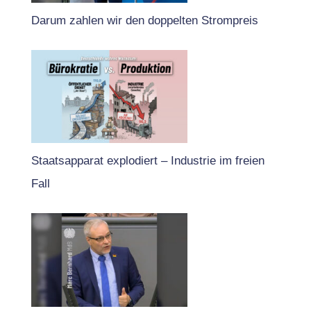
Darum zahlen wir den doppelten Strompreis
Staatsapparat explodiert – Industrie im freien
Fall