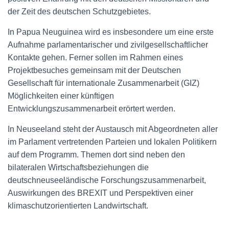
der Zeit des deutschen Schutzgebietes.
In Papua Neuguinea wird es insbesondere um eine erste
Aufnahme parlamentarischer und zivilgesellschaftlicher
Kontakte gehen. Ferner sollen im Rahmen eines
Projektbesuches gemeinsam mit der Deutschen
Gesellschaft für internationale Zusammenarbeit (GIZ)
Möglichkeiten einer künftigen
Entwicklungszusammenarbeit erörtert werden.
In Neuseeland steht der Austausch mit Abgeordneten aller
im Parlament vertretenden Parteien und lokalen Politikern
auf dem Programm. Themen dort sind neben den
bilateralen Wirtschaftsbeziehungen die
deutschneuseeländische Forschungszusammenarbeit,
Auswirkungen des BREXIT und Perspektiven einer
klimaschutzorientierten Landwirtschaft.