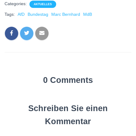
Categories:
AKTUELLES
Tags:
AfD
Bundestag
Marc Bernhard
MdB
0 Comments
Schreiben Sie einen
Kommentar