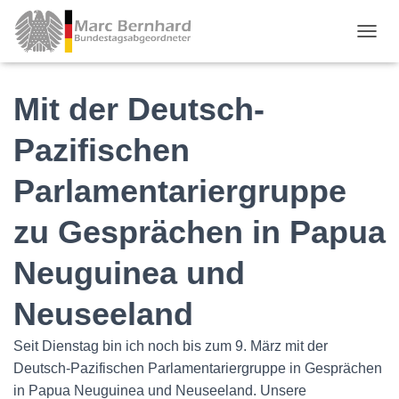
TOGGL
Mit der Deutsch-
Pazifischen
Parlamentariergruppe
zu Gesprächen in Papua
Neuguinea und
Neuseeland
Seit Dienstag bin ich noch bis zum 9. März mit der
Deutsch-Pazifischen Parlamentariergruppe in Gesprächen
in Papua Neuguinea und Neuseeland. Unsere