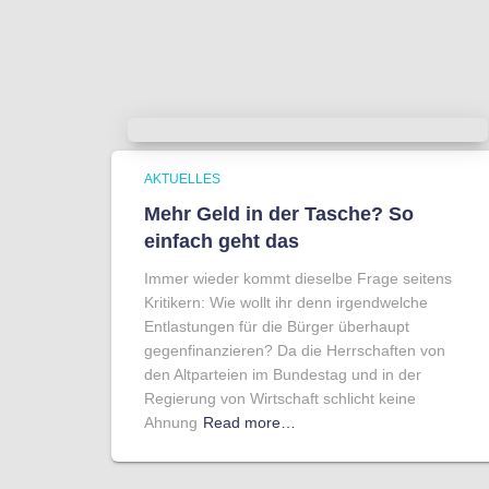
AKTUELLES
Mehr Geld in der Tasche? So
einfach geht das
Immer wieder kommt dieselbe Frage seitens
Kritikern: Wie wollt ihr denn irgendwelche
Entlastungen für die Bürger überhaupt
gegenfinanzieren? Da die Herrschaften von
den Altparteien im Bundestag und in der
Regierung von Wirtschaft schlicht keine
Ahnung
Read more…