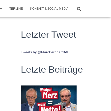
TERMINE
KONTAKT & SOCIAL MEDIA
Letzter Tweet
Tweets by @MarcBernhardAfD
Letzte Beiträge