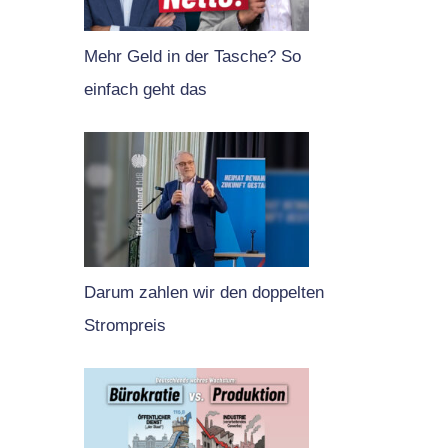
Mehr Geld in der Tasche? So
einfach geht das
Darum zahlen wir den doppelten
Strompreis