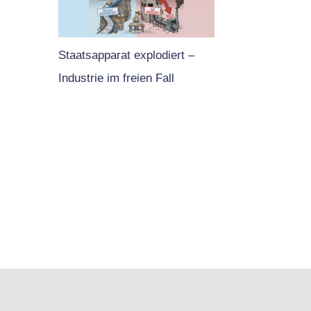
Staatsapparat explodiert –
Industrie im freien Fall