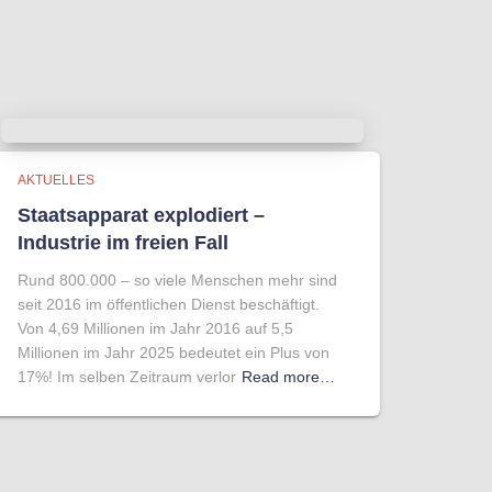
AKTUELLES
Staatsapparat explodiert –
Industrie im freien Fall
Rund 800.000 – so viele Menschen mehr sind
seit 2016 im öffentlichen Dienst beschäftigt.
Von 4,69 Millionen im Jahr 2016 auf 5,5
Millionen im Jahr 2025 bedeutet ein Plus von
17%! Im selben Zeitraum verlor
Read more…