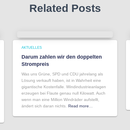
Related Posts
AKTUELLES
Darum zahlen wir den doppelten
Strompreis
Was uns Grüne, SPD und CDU jahrelang als
Lösung verkauft haben, ist in Wahrheit eine
gigantische Kostenfalle. Windindustrieanlagen
erzeugen bei Flaute genau null Kilowatt. Auch
wenn man eine Million Windräder aufstellt,
ändert sich daran nichts.
Read more…