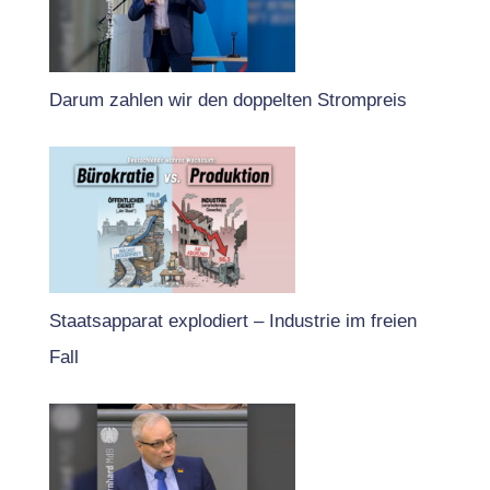
Darum zahlen wir den doppelten Strompreis
Staatsapparat explodiert – Industrie im freien
Fall