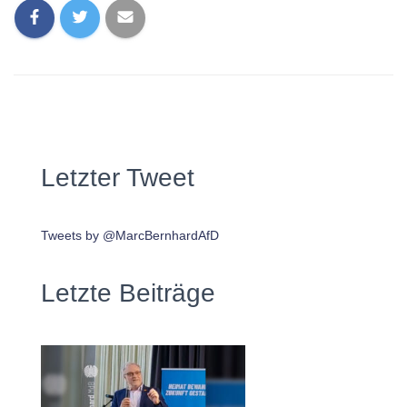
Letzter Tweet
Tweets by @MarcBernhardAfD
Letzte Beiträge