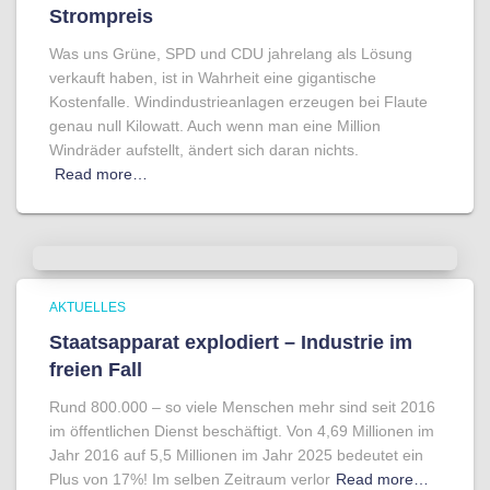
Strompreis
Was uns Grüne, SPD und CDU jahrelang als Lösung
verkauft haben, ist in Wahrheit eine gigantische
Kostenfalle. Windindustrieanlagen erzeugen bei Flaute
genau null Kilowatt. Auch wenn man eine Million
Windräder aufstellt, ändert sich daran nichts.
Read more…
AKTUELLES
Staatsapparat explodiert – Industrie im
freien Fall
Rund 800.000 – so viele Menschen mehr sind seit 2016
im öffentlichen Dienst beschäftigt. Von 4,69 Millionen im
Jahr 2016 auf 5,5 Millionen im Jahr 2025 bedeutet ein
Plus von 17%! Im selben Zeitraum verlor
Read more…