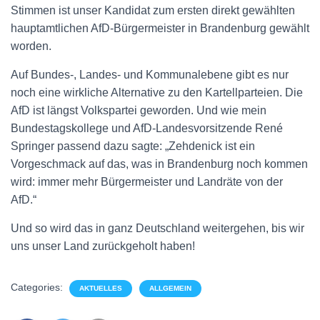
Stimmen ist unser Kandidat zum ersten direkt gewählten
hauptamtlichen AfD-Bürgermeister in Brandenburg gewählt
worden.
Auf Bundes-, Landes- und Kommunalebene gibt es nur
noch eine wirkliche Alternative zu den Kartellparteien. Die
AfD ist längst Volkspartei geworden. Und wie mein
Bundestagskollege und AfD-Landesvorsitzende René
Springer passend dazu sagte: „Zehdenick ist ein
Vorgeschmack auf das, was in Brandenburg noch kommen
wird: immer mehr Bürgermeister und Landräte von der
AfD.“
Und so wird das in ganz Deutschland weitergehen, bis wir
uns unser Land zurückgeholt haben!
Categories:
AKTUELLES
ALLGEMEIN