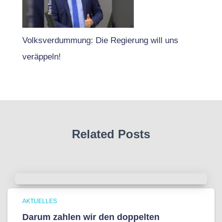
Volksverdummung: Die Regierung will uns
veräppeln!
Related Posts
AKTUELLES
Darum zahlen wir den doppelten