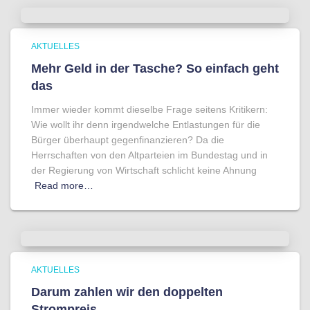
AKTUELLES
Mehr Geld in der Tasche? So einfach geht
das
Immer wieder kommt dieselbe Frage seitens Kritikern:
Wie wollt ihr denn irgendwelche Entlastungen für die
Bürger überhaupt gegenfinanzieren? Da die
Herrschaften von den Altparteien im Bundestag und in
der Regierung von Wirtschaft schlicht keine Ahnung
Read more…
AKTUELLES
Darum zahlen wir den doppelten
Strompreis