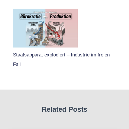
Staatsapparat explodiert – Industrie im freien
Fall
Related Posts