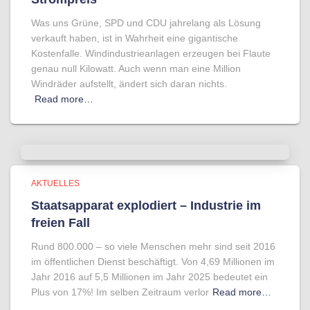
Was uns Grüne, SPD und CDU jahrelang als Lösung
verkauft haben, ist in Wahrheit eine gigantische
Kostenfalle. Windindustrieanlagen erzeugen bei Flaute
genau null Kilowatt. Auch wenn man eine Million
Windräder aufstellt, ändert sich daran nichts.
Read more…
AKTUELLES
Staatsapparat explodiert – Industrie im
freien Fall
Rund 800.000 – so viele Menschen mehr sind seit 2016
im öffentlichen Dienst beschäftigt. Von 4,69 Millionen im
Jahr 2016 auf 5,5 Millionen im Jahr 2025 bedeutet ein
Plus von 17%! Im selben Zeitraum verlor
Read more…