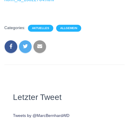
Categories:
AKTUELLES
ALLGEMEIN
Letzter Tweet
Tweets by @MarcBernhardAfD