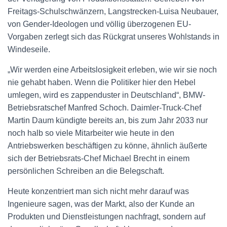
Freitags-Schulschwänzern, Langstrecken-Luisa Neubauer,
von Gender-Ideologen und völlig überzogenen EU-
Vorgaben zerlegt sich das Rückgrat unseres Wohlstands in
Windeseile.
„Wir werden eine Arbeitslosigkeit erleben, wie wir sie noch
nie gehabt haben. Wenn die Politiker hier den Hebel
umlegen, wird es zappenduster in Deutschland“, BMW-
Betriebsratschef Manfred Schoch. Daimler-Truck-Chef
Martin Daum kündigte bereits an, bis zum Jahr 2033 nur
noch halb so viele Mitarbeiter wie heute in den
Antriebswerken beschäftigen zu könne, ähnlich äußerte
sich der Betriebsrats-Chef Michael Brecht in einem
persönlichen Schreiben an die Belegschaft.
Heute konzentriert man sich nicht mehr darauf was
Ingenieure sagen, was der Markt, also der Kunde an
Produkten und Dienstleistungen nachfragt, sondern auf