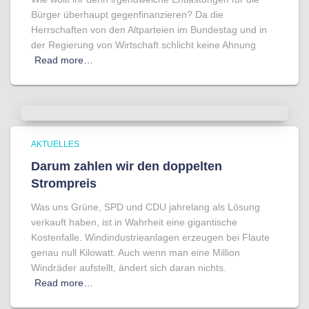
Bürger überhaupt gegenfinanzieren? Da die
Herrschaften von den Altparteien im Bundestag und in
der Regierung von Wirtschaft schlicht keine Ahnung
Read more…
AKTUELLES
Darum zahlen wir den doppelten
Strompreis
Was uns Grüne, SPD und CDU jahrelang als Lösung
verkauft haben, ist in Wahrheit eine gigantische
Kostenfalle. Windindustrieanlagen erzeugen bei Flaute
genau null Kilowatt. Auch wenn man eine Million
Windräder aufstellt, ändert sich daran nichts.
Read more…