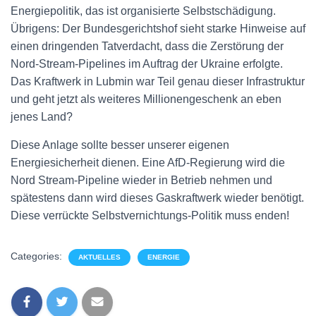
Energiepolitik, das ist organisierte Selbstschädigung.
Übrigens: Der Bundesgerichtshof sieht starke Hinweise auf
einen dringenden Tatverdacht, dass die Zerstörung der
Nord-Stream-Pipelines im Auftrag der Ukraine erfolgte.
Das Kraftwerk in Lubmin war Teil genau dieser Infrastruktur
und geht jetzt als weiteres Millionengeschenk an eben
jenes Land?
Diese Anlage sollte besser unserer eigenen
Energiesicherheit dienen. Eine AfD-Regierung wird die
Nord Stream-Pipeline wieder in Betrieb nehmen und
spätestens dann wird dieses Gaskraftwerk wieder benötigt.
Diese verrückte Selbstvernichtungs-Politik muss enden!
Categories:
AKTUELLES
ENERGIE