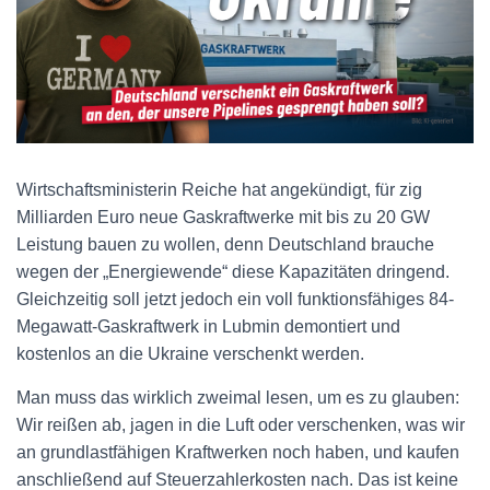
Wirtschaftsministerin Reiche hat angekündigt, für zig
Milliarden Euro neue Gaskraftwerke mit bis zu 20 GW
Leistung bauen zu wollen, denn Deutschland brauche
wegen der „Energiewende“ diese Kapazitäten dringend.
Gleichzeitig soll jetzt jedoch ein voll funktionsfähiges 84-
Megawatt-Gaskraftwerk in Lubmin demontiert und
kostenlos an die Ukraine verschenkt werden.
Man muss das wirklich zweimal lesen, um es zu glauben:
Wir reißen ab, jagen in die Luft oder verschenken, was wir
an grundlastfähigen Kraftwerken noch haben, und kaufen
anschließend auf Steuerzahlerkosten nach. Das ist keine