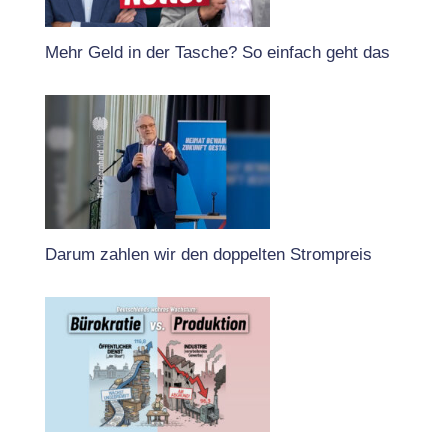
Mehr Geld in der Tasche? So einfach geht das
Darum zahlen wir den doppelten Strompreis