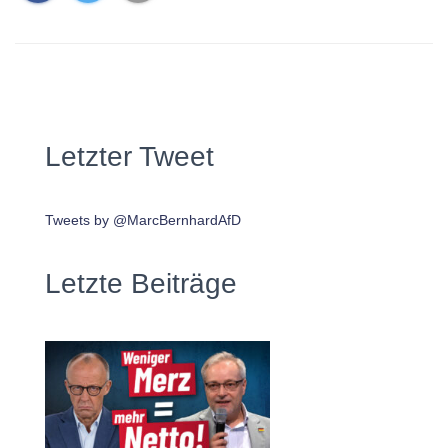
Letzter Tweet
Tweets by @MarcBernhardAfD
Letzte Beiträge