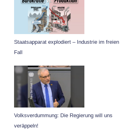
Staatsapparat explodiert – Industrie im freien
Fall
Volksverdummung: Die Regierung will uns
veräppeln!