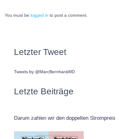
You must be
logged in
to post a comment.
Letzter Tweet
Tweets by @MarcBernhardAfD
Letzte Beiträge
Darum zahlen wir den doppelten Strompreis