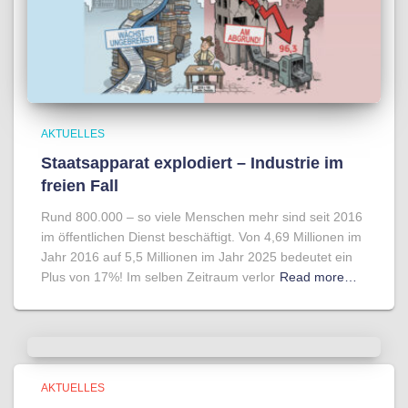
AKTUELLES
Staatsapparat explodiert – Industrie im
freien Fall
Rund 800.000 – so viele Menschen mehr sind seit 2016
im öffentlichen Dienst beschäftigt. Von 4,69 Millionen im
Jahr 2016 auf 5,5 Millionen im Jahr 2025 bedeutet ein
Plus von 17%! Im selben Zeitraum verlor
Read more…
AKTUELLES