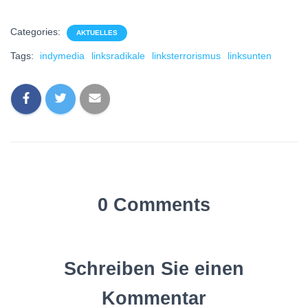
Categories:
AKTUELLES
Tags:
indymedia
linksradikale
linksterrorismus
linksunten
0 Comments
Schreiben Sie einen
Kommentar