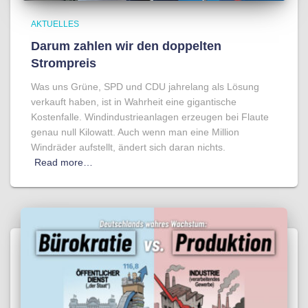
AKTUELLES
Darum zahlen wir den doppelten
Strompreis
Was uns Grüne, SPD und CDU jahrelang als Lösung
verkauft haben, ist in Wahrheit eine gigantische
Kostenfalle. Windindustrieanlagen erzeugen bei Flaute
genau null Kilowatt. Auch wenn man eine Million
Windräder aufstellt, ändert sich daran nichts.
Read more…