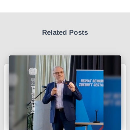
Related Posts