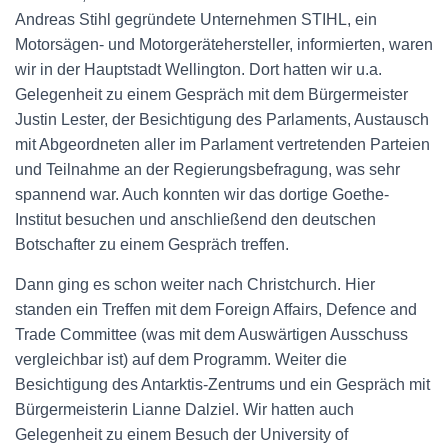
Andreas Stihl gegründete Unternehmen STIHL, ein
Motorsägen- und Motorgerätehersteller, informierten, waren
wir in der Hauptstadt Wellington. Dort hatten wir u.a.
Gelegenheit zu einem Gespräch mit dem Bürgermeister
Justin Lester, der Besichtigung des Parlaments, Austausch
mit Abgeordneten aller im Parlament vertretenden Parteien
und Teilnahme an der Regierungsbefragung, was sehr
spannend war. Auch konnten wir das dortige Goethe-
Institut besuchen und anschließend den deutschen
Botschafter zu einem Gespräch treffen.
Dann ging es schon weiter nach Christchurch. Hier
standen ein Treffen mit dem Foreign Affairs, Defence and
Trade Committee (was mit dem Auswärtigen Ausschuss
vergleichbar ist) auf dem Programm. Weiter die
Besichtigung des Antarktis-Zentrums und ein Gespräch mit
Bürgermeisterin Lianne Dalziel. Wir hatten auch
Gelegenheit zu einem Besuch der University of