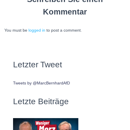
Kommentar
You must be
logged in
to post a comment.
Letzter Tweet
Tweets by @MarcBernhardAfD
Letzte Beiträge