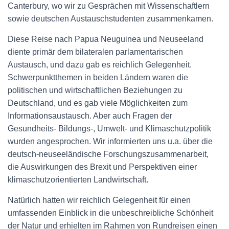
Canterbury, wo wir zu Gesprächen mit Wissenschaftlern
sowie deutschen Austauschstudenten zusammenkamen.
Diese Reise nach Papua Neuguinea und Neuseeland
diente primär dem bilateralen parlamentarischen
Austausch, und dazu gab es reichlich Gelegenheit.
Schwerpunktthemen in beiden Ländern waren die
politischen und wirtschaftlichen Beziehungen zu
Deutschland, und es gab viele Möglichkeiten zum
Informationsaustausch. Aber auch Fragen der
Gesundheits- Bildungs-, Umwelt- und Klimaschutzpolitik
wurden angesprochen. Wir informierten uns u.a. über die
deutsch-neuseeländische Forschungszusammenarbeit,
die Auswirkungen des Brexit und Perspektiven einer
klimaschutzorientierten Landwirtschaft.
Natürlich hatten wir reichlich Gelegenheit für einen
umfassenden Einblick in die unbeschreibliche Schönheit
der Natur und erhielten im Rahmen von Rundreisen einen