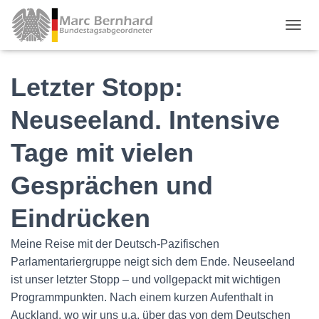
TOGGL
Letzter Stopp:
Neuseeland. Intensive
Tage mit vielen
Gesprächen und
Eindrücken
Meine Reise mit der Deutsch-Pazifischen
Parlamentariergruppe neigt sich dem Ende. Neuseeland
ist unser letzter Stopp – und vollgepackt mit wichtigen
Programmpunkten. Nach einem kurzen Aufenthalt in
Auckland, wo wir uns u.a. über das von dem Deutschen