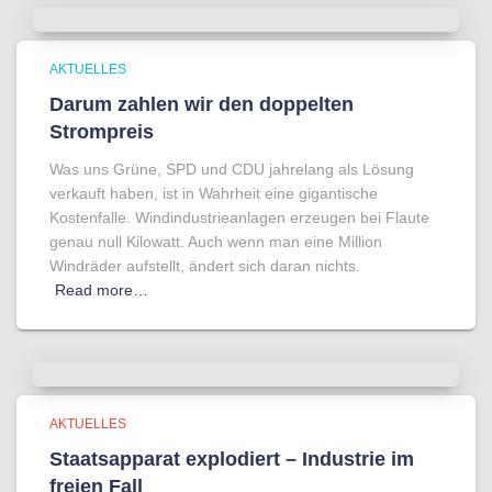
AKTUELLES
Darum zahlen wir den doppelten
Strompreis
Was uns Grüne, SPD und CDU jahrelang als Lösung
verkauft haben, ist in Wahrheit eine gigantische
Kostenfalle. Windindustrieanlagen erzeugen bei Flaute
genau null Kilowatt. Auch wenn man eine Million
Windräder aufstellt, ändert sich daran nichts.
Read more…
AKTUELLES
Staatsapparat explodiert – Industrie im
freien Fall