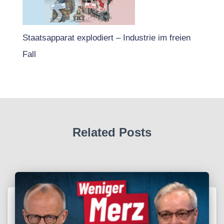
Staatsapparat explodiert – Industrie im freien
Fall
Related Posts