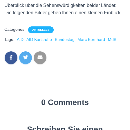
Überblick über die Sehenswürdigkeiten beider Länder.
Die folgenden Bilder geben Ihnen einen kleinen Einblick.
Categories:
AKTUELLES
Tags:
AfD
AfD Karlsruhe
Bundestag
Marc Bernhard
MdB
0 Comments
Schreiben Sie einen